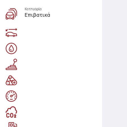
Κατηγορία
Επιβατικά