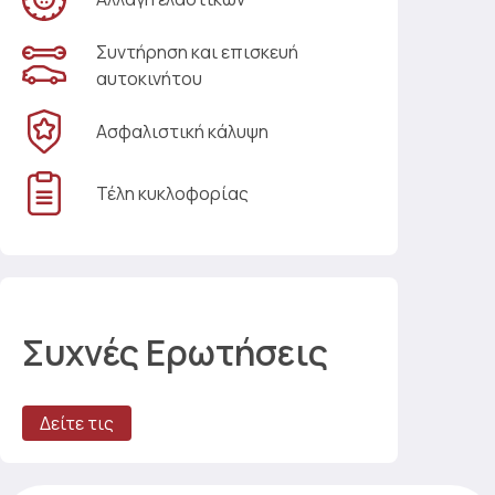
Συντήρηση και επισκευή
αυτοκινήτου
Ασφαλιστική κάλυψη
Τέλη κυκλοφορίας
Συχνές Ερωτήσεις
Δείτε τις