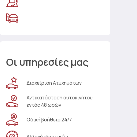
Οι υπηρεσίες μας
Διαχείριση Ατυχημάτων
Αντικατάσταση αυτοκινήτου
εντός 48 ωρών
Οδική βοήθεια 24/7
Αλλαγή ελαστικών