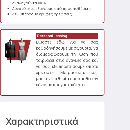
αναλογούντα ΦΠΑ.
Δυνατότητα εξαγοράς υπό προϋποθέσεις
Δεν υπάρχουν κρυφές χρεώσεις.
Personal Leasing
Είμαστε εδώ για να σας
καθοδηγήσουμε με σιγουριά, να
διαμορφώσουμε τη λύση που
ταιριάζει στις ανάγκες σας και
να σας εξυπηρετήσουμε όποτε
χρειαστεί. Μοιραστείτε μαζί
μας την επιθυμία σας και θα την
κάνουμε πραγματικότητα.
Χαρακτηριστικά