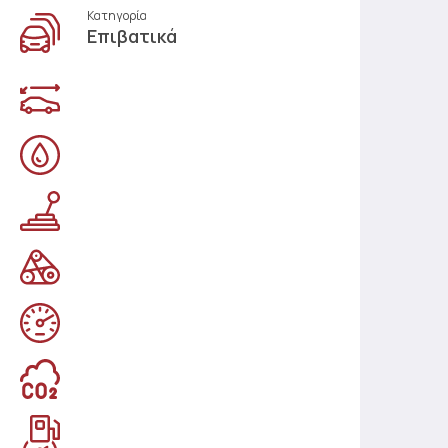
Κατηγορία
Επιβατικά