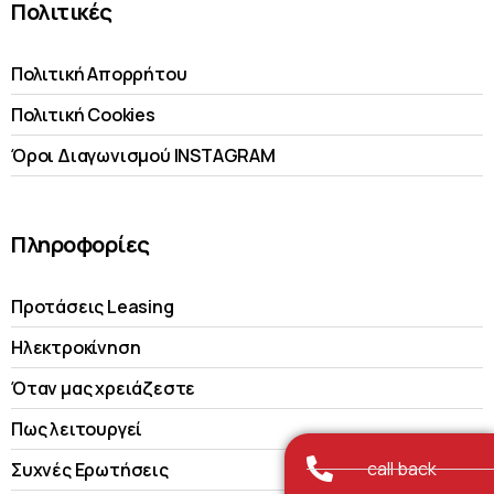
Πολιτικές
Πολιτική Απορρήτου
Πολιτική Cookies
Όροι Διαγωνισμού INSTAGRAM
Πληροφορίες
Προτάσεις Leasing
Ηλεκτροκίνηση
Όταν μας χρειάζεστε
Πως λειτουργεί
call back
Συχνές Ερωτήσεις