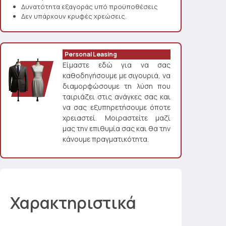
Δυνατότητα εξαγοράς υπό προϋποθέσεις
Δεν υπάρχουν κρυφές χρεώσεις.
Personal Leasing
Είμαστε εδώ για να σας
καθοδηγήσουμε με σιγουριά, να
διαμορφώσουμε τη λύση που
ταιριάζει στις ανάγκες σας και
να σας εξυπηρετήσουμε όποτε
χρειαστεί. Μοιραστείτε μαζί
μας την επιθυμία σας και θα την
κάνουμε πραγματικότητα.
Χαρακτηριστικά