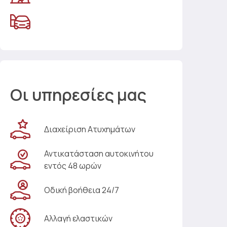
Οι υπηρεσίες μας
Διαχείριση Ατυχημάτων
Αντικατάσταση αυτοκινήτου
εντός 48 ωρών
Οδική βοήθεια 24/7
Αλλαγή ελαστικών