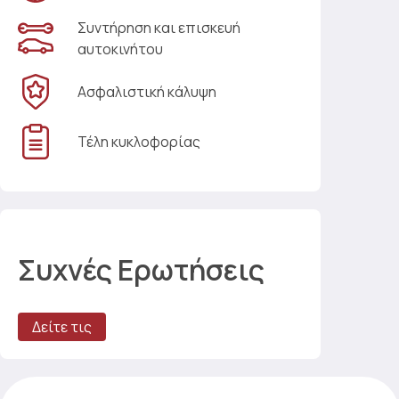
Συντήρηση και επισκευή
αυτοκινήτου
Ασφαλιστική κάλυψη
Τέλη κυκλοφορίας
Συχνές Ερωτήσεις
Δείτε τις