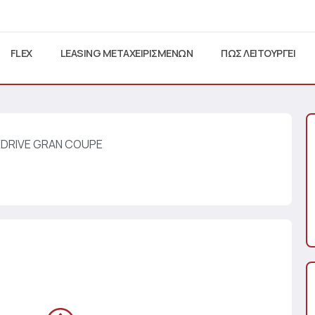
FLEX
LEASING ΜΕΤΑΧΕΙΡΙΣΜΕΝΩΝ
ΠΩΣ ΛΕΙΤΟΥΡΓΕΙ
 XDRIVE GRAN COUPE