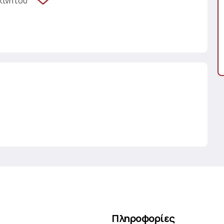
κινήτου
Πληροφορίες