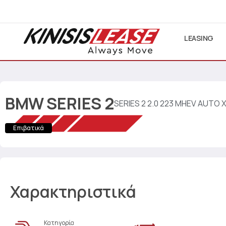
LEASING
BMW
SERIES 2
SERIES 2 2.0 223 MHEV AUTO
Επιβατικά
Χαρακτηριστικά
Κατηγορία