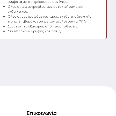
συμβατά με τις τρέχουσες συνθήκες.
Όλες οι φωτογραφίες των αυτοκινήτων είναι
ενδεικτικές.
Όλες οι αναγραφόμενες τιμές, εκτός της λιανικής
τιμής, επιβαρύνονται με τον αναλογούντα ΦΠΑ.
Δυνατότητα εξαγοράς υπό προϋποθέσεις
Δεν υπάρχουν κρυφές χρεώσεις.
Επικοινωνία