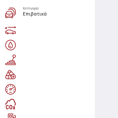
Κατηγορία
Επιβατικά