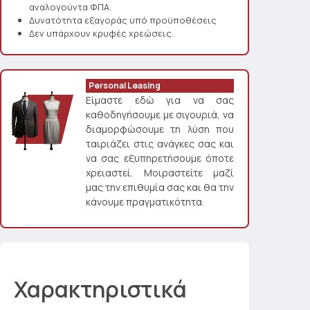
αναλογούντα ΦΠΑ.
Δυνατότητα εξαγοράς υπό προϋποθέσεις
Δεν υπάρχουν κρυφές χρεώσεις.
Personal Leasing
Είμαστε εδώ για να σας
καθοδηγήσουμε με σιγουριά, να
διαμορφώσουμε τη λύση που
ταιριάζει στις ανάγκες σας και
να σας εξυπηρετήσουμε όποτε
χρειαστεί. Μοιραστείτε μαζί
μας την επιθυμία σας και θα την
κάνουμε πραγματικότητα.
Χαρακτηριστικά