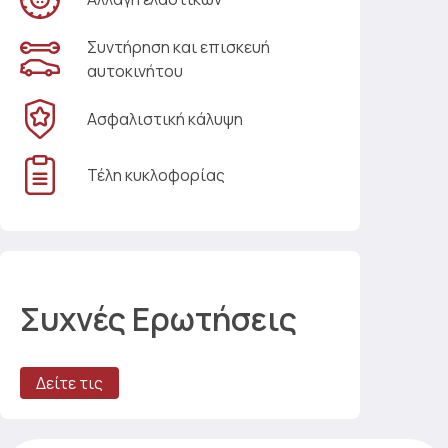
Συντήρηση και επισκευή
αυτοκινήτου
Ασφαλιστική κάλυψη
Τέλη κυκλοφορίας
Συχνές Ερωτήσεις
Δείτε τις