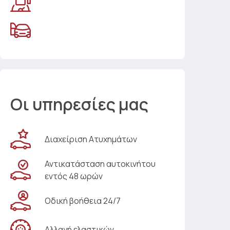
Οι υπηρεσίες μας
Διαχείριση Ατυχημάτων
Αντικατάσταση αυτοκινήτου
εντός 48 ωρών
Οδική βοήθεια 24/7
Αλλαγή ελαστικών