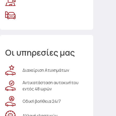
Οι υπηρεσίες μας
Διαχείριση Ατυχημάτων
Αντικατάσταση αυτοκινήτου
εντός 48 ωρών
Οδική βοήθεια 24/7
Αλλαγή ελαστικών