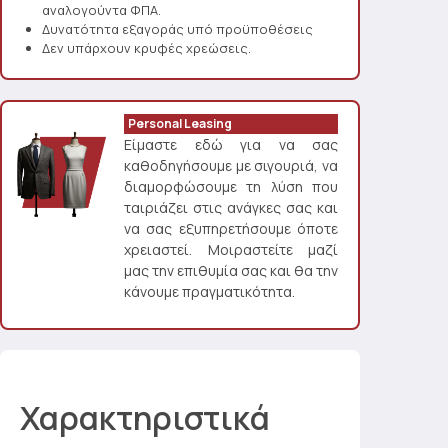
αναλογούντα ΦΠΑ.
Δυνατότητα εξαγοράς υπό προϋποθέσεις
Δεν υπάρχουν κρυφές χρεώσεις.
Personal Leasing
Είμαστε εδώ για να σας
καθοδηγήσουμε με σιγουριά, να
διαμορφώσουμε τη λύση που
ταιριάζει στις ανάγκες σας και
να σας εξυπηρετήσουμε όποτε
χρειαστεί. Μοιραστείτε μαζί
μας την επιθυμία σας και θα την
κάνουμε πραγματικότητα.
Χαρακτηριστικά