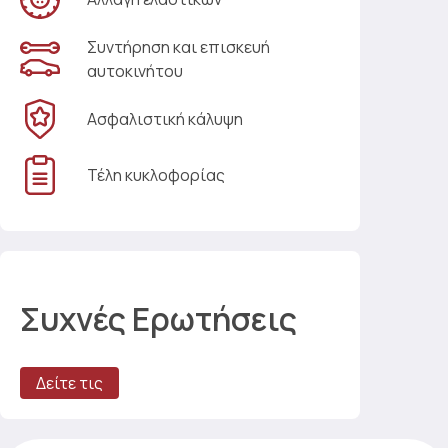
Συντήρηση και επισκευή
αυτοκινήτου
Ασφαλιστική κάλυψη
Τέλη κυκλοφορίας
Συχνές Ερωτήσεις
Δείτε τις