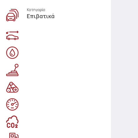
Κατηγορία
Επιβατικά