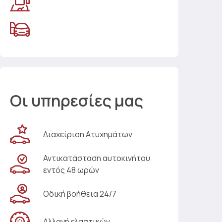
Οι υπηρεσίες μας
Διαχείριση Ατυχημάτων
Αντικατάσταση αυτοκινήτου
εντός 48 ωρών
Οδική βοήθεια 24/7
Αλλαγή ελαστικών