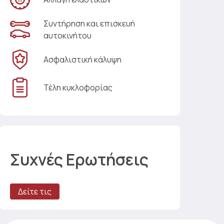
Συντήρηση και επισκευή
αυτοκινήτου
Ασφαλιστική κάλυψη
Τέλη κυκλοφορίας
Συχνές Ερωτήσεις
Δείτε τις