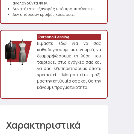
αναλογούντα ΦΠΑ.
Δυνατότητα εξαγοράς υπό προϋποθέσεις
Δεν υπάρχουν κρυφές χρεώσεις.
Personal Leasing
Είμαστε εδώ για να σας
καθοδηγήσουμε με σιγουριά, να
διαμορφώσουμε τη λύση που
ταιριάζει στις ανάγκες σας και
να σας εξυπηρετήσουμε όποτε
χρειαστεί. Μοιραστείτε μαζί
μας την επιθυμία σας και θα την
κάνουμε πραγματικότητα.
Χαρακτηριστικά