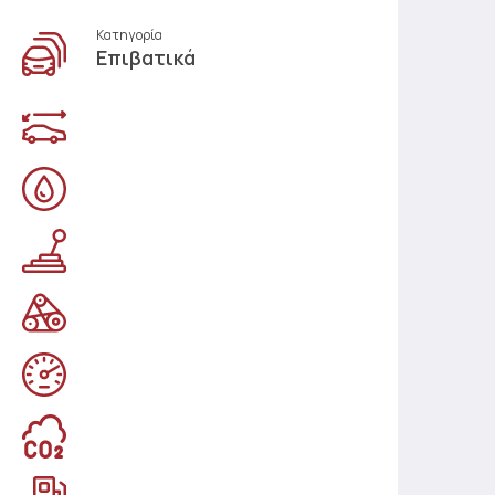
Κατηγορία
Επιβατικά