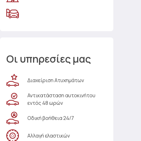
Οι υπηρεσίες μας
Διαχείριση Ατυχημάτων
Αντικατάσταση αυτοκινήτου
εντός 48 ωρών
Οδική βοήθεια 24/7
Αλλαγή ελαστικών