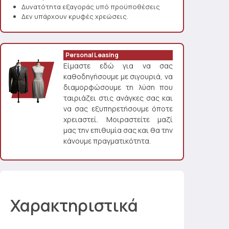
Δυνατότητα εξαγοράς υπό προϋποθέσεις
Δεν υπάρχουν κρυφές χρεώσεις.
Personal Leasing
Είμαστε εδώ για να σας
καθοδηγήσουμε με σιγουριά, να
διαμορφώσουμε τη λύση που
ταιριάζει στις ανάγκες σας και
να σας εξυπηρετήσουμε όποτε
χρειαστεί. Μοιραστείτε μαζί
μας την επιθυμία σας και θα την
κάνουμε πραγματικότητα.
Χαρακτηριστικά