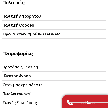
Πολιτικές
Πολιτική Απορρήτου
Πολιτική Cookies
Όροι Διαγωνισμού INSTAGRAM
Πληροφορίες
Προτάσεις Leasing
Ηλεκτροκίνηση
Όταν μας χρειάζεστε
Πως λειτουργεί
call back
Συχνές Ερωτήσεις