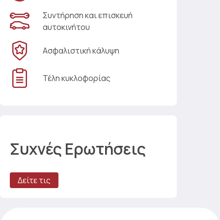
Συντήρηση και επισκευή
αυτοκινήτου
Ασφαλιστική κάλυψη
Τέλη κυκλοφορίας
Συχνές Ερωτήσεις
Δείτε τις