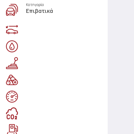
Κατηγορία
Επιβατικά