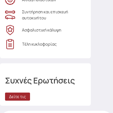
Συντήρηση και επισκευή
αυτοκινήτου
Ασφαλιστική κάλυψη
Τέλη κυκλοφορίας
Συχνές Ερωτήσεις
Δείτε τις