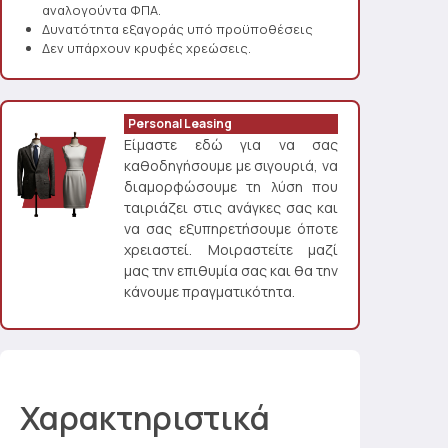
αναλογούντα ΦΠΑ.
Δυνατότητα εξαγοράς υπό προϋποθέσεις
Δεν υπάρχουν κρυφές χρεώσεις.
Personal Leasing
Είμαστε εδώ για να σας
καθοδηγήσουμε με σιγουριά, να
διαμορφώσουμε τη λύση που
ταιριάζει στις ανάγκες σας και
να σας εξυπηρετήσουμε όποτε
χρειαστεί. Μοιραστείτε μαζί
μας την επιθυμία σας και θα την
κάνουμε πραγματικότητα.
Χαρακτηριστικά