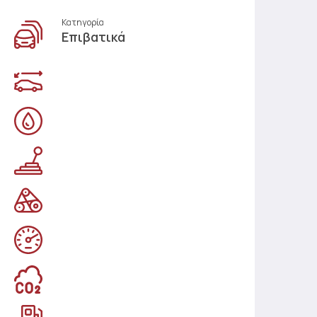
Κατηγορία
Επιβατικά