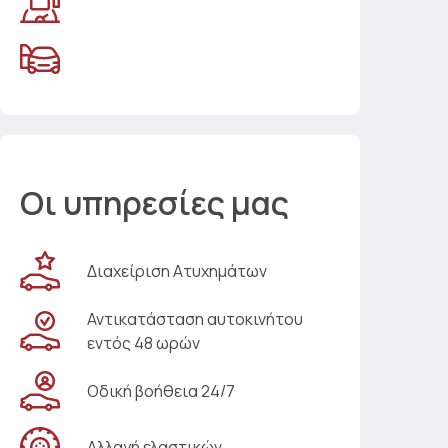
Οι υπηρεσίες μας
Διαχείριση Ατυχημάτων
Αντικατάσταση αυτοκινήτου
εντός 48 ωρών
Οδική βοήθεια 24/7
Αλλαγή ελαστικών