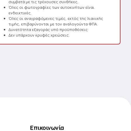
συμβατά με τις τρέχουσες συνθήκες.
Όλες οι φωτογραφίες των αυτοκινήτων είναι
ενδεικτικές.
Όλες οι αναγραφόμενες τιμές, εκτός της λιανικής
τιμής, επιβαρύνονται με τον αναλογούντα ΦΠΑ.
Δυνατότητα εξαγοράς υπό προϋποθέσεις
Δεν υπάρχουν κρυφές χρεώσεις.
Επικοινωνία