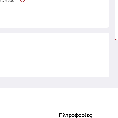
κινήτου
Πληροφορίες