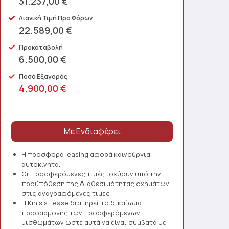
31.237,00 €
Λιανική Τιμή Προ Φόρων
22.589,00 €
Προκαταβολή
6.500,00 €
Ποσό Εξαγοράς
4.900,00 €
Η προσφορά leasing αφορά καινούργια
αυτοκίνητα.
Οι προσφερόμενες τιμές ισχύουν υπό την
προϋπόθεση της διαθεσιμότητας οχημάτων
στις αναγραφόμενες τιμές
Η Kinisis Lease διατηρεί το δικαίωμα
προσαρμογής των προσφερόμενων
μισθωμάτων ώστε αυτά να είναι συμβατά με