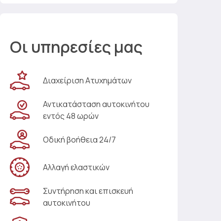
Οι υπηρεσίες μας
Διαχείριση Ατυχημάτων
Αντικατάσταση αυτοκινήτου
εντός 48 ωρών
Οδική βοήθεια 24/7
Αλλαγή ελαστικών
Συντήρηση και επισκευή
αυτοκινήτου