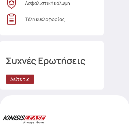
Ασφαλιστική κάλυψη
Τέλη κυκλοφορίας
Συχνές Ερωτήσεις
Δείτε τις