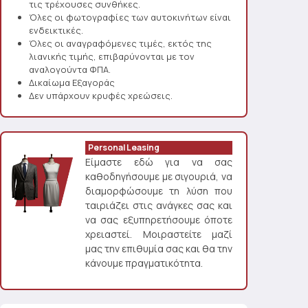
τις τρέχουσες συνθήκες.
Όλες οι φωτογραφίες των αυτοκινήτων είναι
ενδεικτικές.
Όλες οι αναγραφόμενες τιμές, εκτός της
λιανικής τιμής, επιβαρύνονται με τον
αναλογούντα ΦΠΑ.
Δικαίωμα Εξαγοράς
Δεν υπάρχουν κρυφές χρεώσεις.
Personal Leasing
Είμαστε εδώ για να σας
καθοδηγήσουμε με σιγουριά, να
διαμορφώσουμε τη λύση που
ταιριάζει στις ανάγκες σας και
να σας εξυπηρετήσουμε όποτε
χρειαστεί. Μοιραστείτε μαζί
μας την επιθυμία σας και θα την
κάνουμε πραγματικότητα.