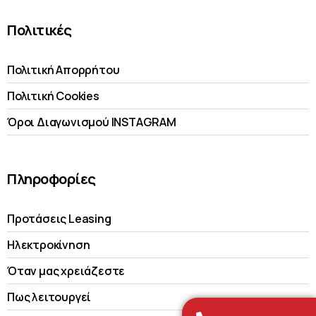
Πολιτικές
Πολιτική Απορρήτου
Πολιτική Cookies
Όροι Διαγωνισμού INSTAGRAM
Πληροφορίες
Προτάσεις Leasing
Ηλεκτροκίνηση
Όταν μας χρειάζεστε
Πως λειτουργεί