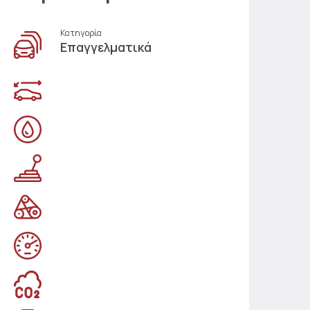
Κατηγορία
Επαγγελματικά