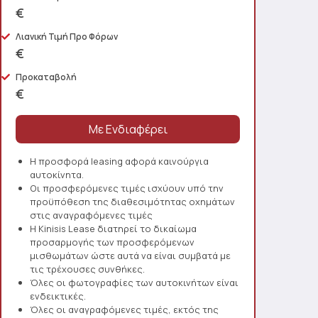
€
Λιανική Τιμή Προ Φόρων
€
Προκαταβολή
€
Η προσφορά leasing αφορά καινούργια
αυτοκίνητα.
Οι προσφερόμενες τιμές ισχύουν υπό την
προϋπόθεση της διαθεσιμότητας οχημάτων
στις αναγραφόμενες τιμές
Η Kinisis Lease διατηρεί το δικαίωμα
προσαρμογής των προσφερόμενων
μισθωμάτων ώστε αυτά να είναι συμβατά με
τις τρέχουσες συνθήκες.
Όλες οι φωτογραφίες των αυτοκινήτων είναι
ενδεικτικές.
Όλες οι αναγραφόμενες τιμές, εκτός της