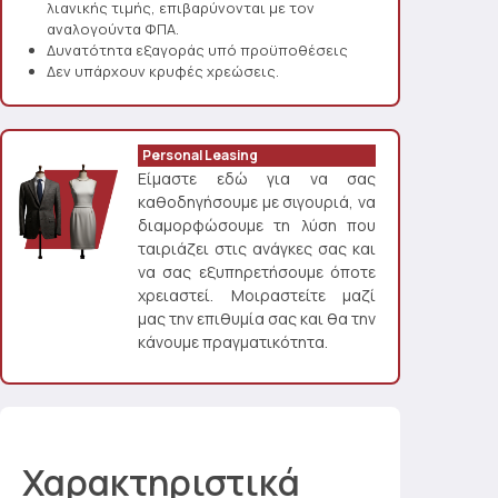
λιανικής τιμής, επιβαρύνονται με τον
αναλογούντα ΦΠΑ.
Δυνατότητα εξαγοράς υπό προϋποθέσεις
Δεν υπάρχουν κρυφές χρεώσεις.
Personal Leasing
Είμαστε εδώ για να σας
καθοδηγήσουμε με σιγουριά, να
διαμορφώσουμε τη λύση που
ταιριάζει στις ανάγκες σας και
να σας εξυπηρετήσουμε όποτε
χρειαστεί. Μοιραστείτε μαζί
μας την επιθυμία σας και θα την
κάνουμε πραγματικότητα.
Χαρακτηριστικά