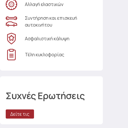
Αλλαγή ελαστικών
Συντήρηση και επισκευή
αυτοκινήτου
Ασφαλιστική κάλυψη
Τέλη κυκλοφορίας
Συχνές Ερωτήσεις
Δείτε τις