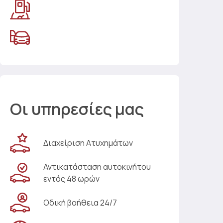
Οι υπηρεσίες μας
Διαχείριση Ατυχημάτων
Αντικατάσταση αυτοκινήτου
εντός 48 ωρών
Οδική βοήθεια 24/7