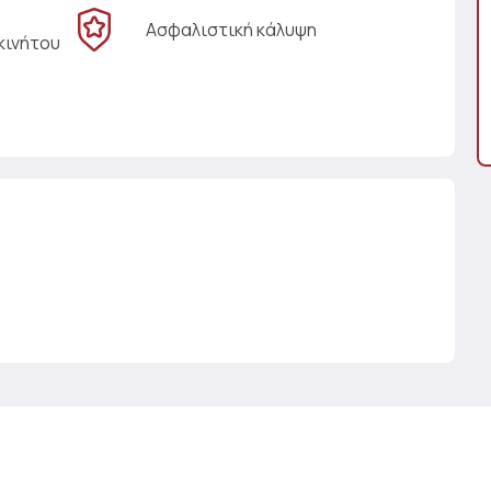
Ασφαλιστική κάλυψη
κινήτου