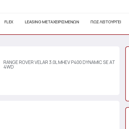
FLEX
LEASING ΜΕΤΑΧΕΙΡΙΣΜΕΝΩΝ
ΠΩΣ ΛΕΙΤΟΥΡΓΕΙ
RANGE ROVER VELAR 3.0L MHEV P400 DYNAMIC SE AT
4WD