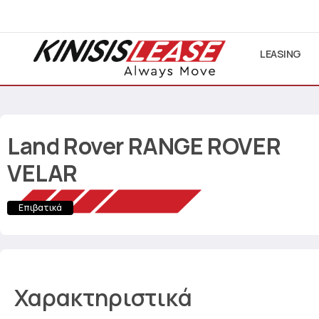
LEASING
Land Rover
RANGE ROVER
VELAR
Επιβατικά
Χαρακτηριστικά