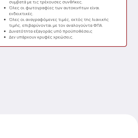
συμβατά με τις τρέχουσες συνθήκες.
Όλες οι φωτογραφίες των αυτοκινήτων είναι
ενδεικτικές.
Όλες οι αναγραφόμενες τιμές, εκτός της λιανικής
τιμής, επιβαρύνονται με τον αναλογούντα ΦΠΑ.
Δυνατότητα εξαγοράς υπό προϋποθέσεις
Δεν υπάρχουν κρυφές χρεώσεις.