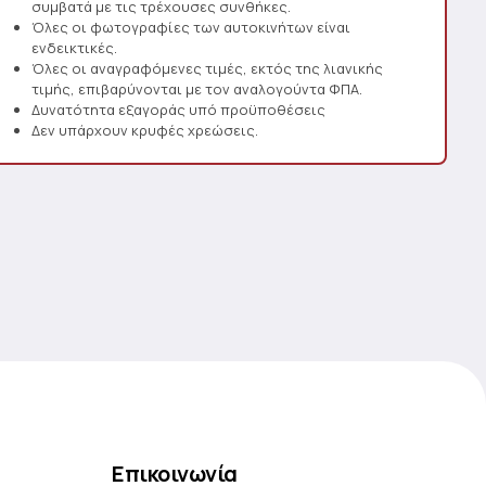
συμβατά με τις τρέχουσες συνθήκες.
Όλες οι φωτογραφίες των αυτοκινήτων είναι
ενδεικτικές.
Όλες οι αναγραφόμενες τιμές, εκτός της λιανικής
τιμής, επιβαρύνονται με τον αναλογούντα ΦΠΑ.
Δυνατότητα εξαγοράς υπό προϋποθέσεις
Δεν υπάρχουν κρυφές χρεώσεις.
Επικοινωνία