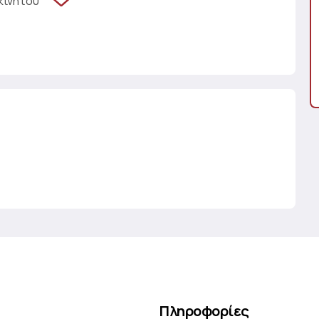
κινήτου
Πληροφορίες