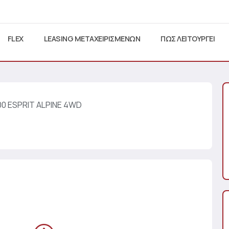
FLEX
LEASING ΜΕΤΑΧΕΙΡΙΣΜΕΝΩΝ
ΠΩΣ ΛΕΙΤΟΥΡΓΕΙ
00 ESPRIT ALPINE 4WD