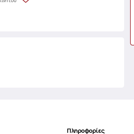
κινήτου
Πληροφορίες