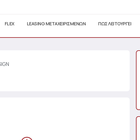
FLEX
LEASING ΜΕΤΑΧΕΙΡΙΣΜΕΝΩΝ
ΠΩΣ ΛΕΙΤΟΥΡΓΕΙ
SIGN