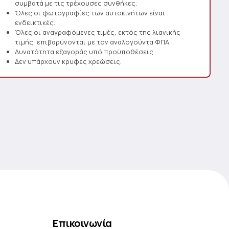
συμβατά με τις τρέχουσες συνθήκες.
Όλες οι φωτογραφίες των αυτοκινήτων είναι
ενδεικτικές.
Όλες οι αναγραφόμενες τιμές, εκτός της λιανικής
τιμής, επιβαρύνονται με τον αναλογούντα ΦΠΑ.
Δυνατότητα εξαγοράς υπό προϋποθέσεις
Δεν υπάρχουν κρυφές χρεώσεις.
Επικοινωνία