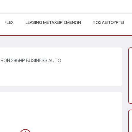
FLEX
LEASING ΜΕΤΑΧΕΙΡΙΣΜΕΝΩΝ
ΠΩΣ ΛΕΙΤΟΥΡΓΕΙ
TRON 286HP BUSINESS AUTO