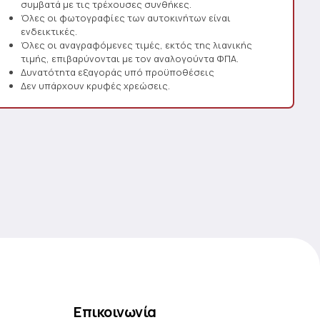
συμβατά με τις τρέχουσες συνθήκες.
Όλες οι φωτογραφίες των αυτοκινήτων είναι
ενδεικτικές.
Όλες οι αναγραφόμενες τιμές, εκτός της λιανικής
τιμής, επιβαρύνονται με τον αναλογούντα ΦΠΑ.
Δυνατότητα εξαγοράς υπό προϋποθέσεις
Δεν υπάρχουν κρυφές χρεώσεις.
Επικοινωνία