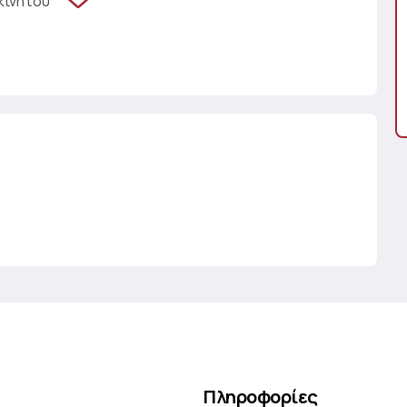
κινήτου
Πληροφορίες