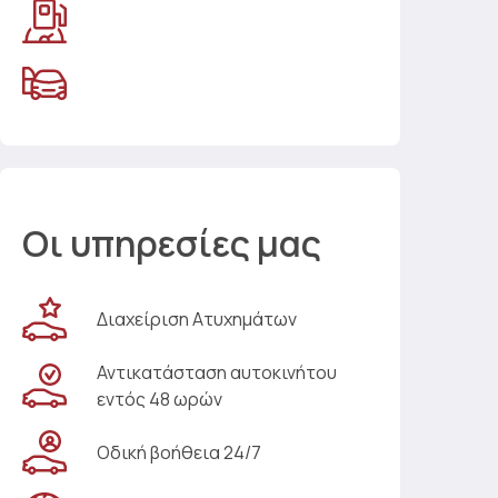
Οι υπηρεσίες μας
Διαχείριση Ατυχημάτων
Αντικατάσταση αυτοκινήτου
εντός 48 ωρών
Οδική βοήθεια 24/7