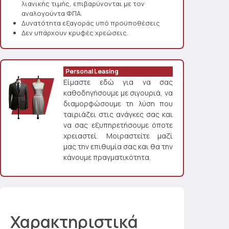
λιανικής τιμής, επιβαρύνονται με τον
αναλογούντα ΦΠΑ.
Δυνατότητα εξαγοράς υπό προϋποθέσεις
Δεν υπάρχουν κρυφές χρεώσεις.
Personal Leasing
Είμαστε εδώ για να σας
καθοδηγήσουμε με σιγουριά, να
διαμορφώσουμε τη λύση που
ταιριάζει στις ανάγκες σας και
να σας εξυπηρετήσουμε όποτε
χρειαστεί. Μοιραστείτε μαζί
μας την επιθυμία σας και θα την
κάνουμε πραγματικότητα.
Χαρακτηριστικά