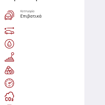
Κατηγορία
Επιβατικά