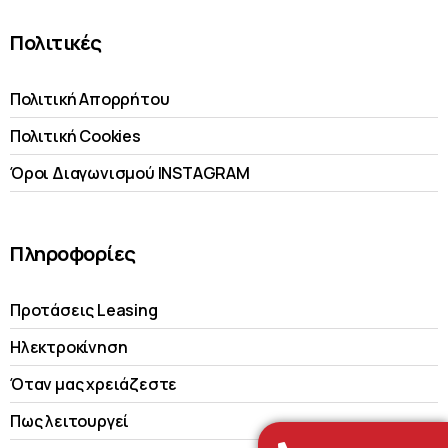
Πολιτικές
Πολιτική Απορρήτου
Πολιτική Cookies
Όροι Διαγωνισμού INSTAGRAM
Πληροφορίες
Προτάσεις Leasing
Ηλεκτροκίνηση
Όταν μας χρειάζεστε
Πως λειτουργεί