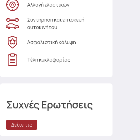
Αλλαγή ελαστικών
Συντήρηση και επισκευή
αυτοκινήτου
Ασφαλιστική κάλυψη
Τέλη κυκλοφορίας
Συχνές Ερωτήσεις
Δείτε τις