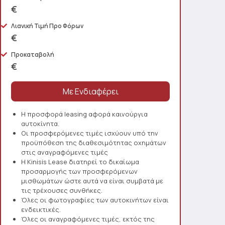
€
Λιανική Τιμή Προ Φόρων
€
Προκαταβολή
€
Η προσφορά leasing αφορά καινούργια
αυτοκίνητα.
Οι προσφερόμενες τιμές ισχύουν υπό την
προϋπόθεση της διαθεσιμότητας οχημάτων
στις αναγραφόμενες τιμές
Η Kinisis Lease διατηρεί το δικαίωμα
προσαρμογής των προσφερόμενων
μισθωμάτων ώστε αυτά να είναι συμβατά με
τις τρέχουσες συνθήκες.
Όλες οι φωτογραφίες των αυτοκινήτων είναι
ενδεικτικές.
Όλες οι αναγραφόμενες τιμές, εκτός της