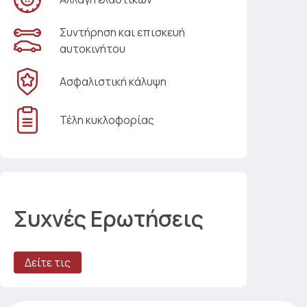
Συντήρηση και επισκευή
αυτοκινήτου
Ασφαλιστική κάλυψη
Τέλη κυκλοφορίας
Συχνές Ερωτήσεις
Δείτε τις