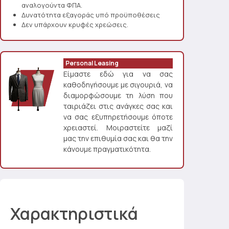
αναλογούντα ΦΠΑ.
Δυνατότητα εξαγοράς υπό προϋποθέσεις
Δεν υπάρχουν κρυφές χρεώσεις.
Personal Leasing
Είμαστε εδώ για να σας
καθοδηγήσουμε με σιγουριά, να
διαμορφώσουμε τη λύση που
ταιριάζει στις ανάγκες σας και
να σας εξυπηρετήσουμε όποτε
χρειαστεί. Μοιραστείτε μαζί
μας την επιθυμία σας και θα την
κάνουμε πραγματικότητα.
Χαρακτηριστικά