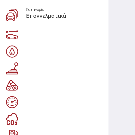
Κατηγορία
Επαγγελματικά