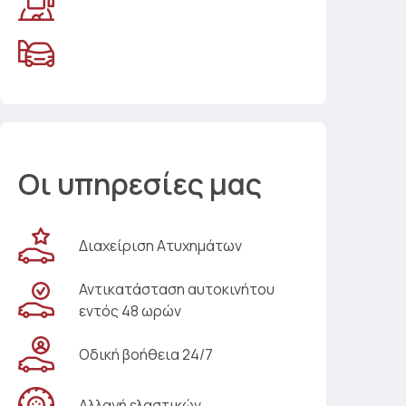
Οι υπηρεσίες μας
Διαχείριση Ατυχημάτων
Αντικατάσταση αυτοκινήτου
εντός 48 ωρών
Οδική βοήθεια 24/7
Αλλαγή ελαστικών