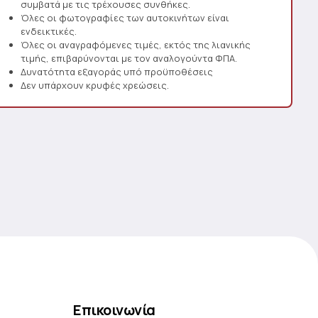
συμβατά με τις τρέχουσες συνθήκες.
Όλες οι φωτογραφίες των αυτοκινήτων είναι
ενδεικτικές.
Όλες οι αναγραφόμενες τιμές, εκτός της λιανικής
τιμής, επιβαρύνονται με τον αναλογούντα ΦΠΑ.
Δυνατότητα εξαγοράς υπό προϋποθέσεις
Δεν υπάρχουν κρυφές χρεώσεις.
Επικοινωνία