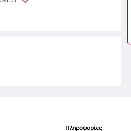
κινήτου
Πληροφορίες