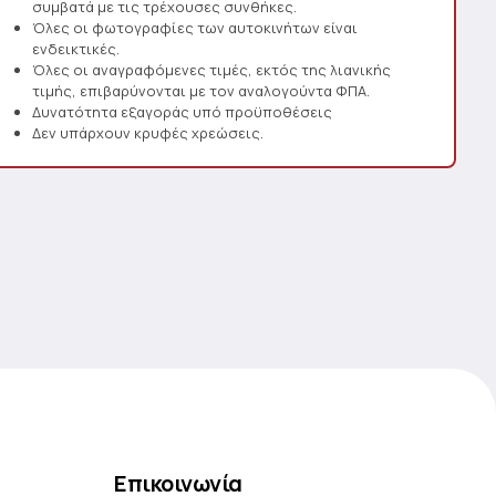
συμβατά με τις τρέχουσες συνθήκες.
Όλες οι φωτογραφίες των αυτοκινήτων είναι
ενδεικτικές.
Όλες οι αναγραφόμενες τιμές, εκτός της λιανικής
τιμής, επιβαρύνονται με τον αναλογούντα ΦΠΑ.
Δυνατότητα εξαγοράς υπό προϋποθέσεις
Δεν υπάρχουν κρυφές χρεώσεις.
Επικοινωνία