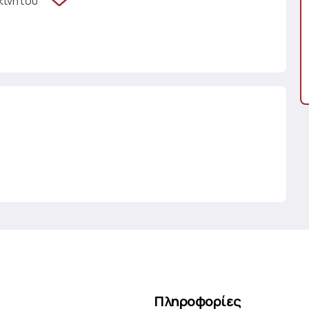
κινήτου
Πληροφορίες