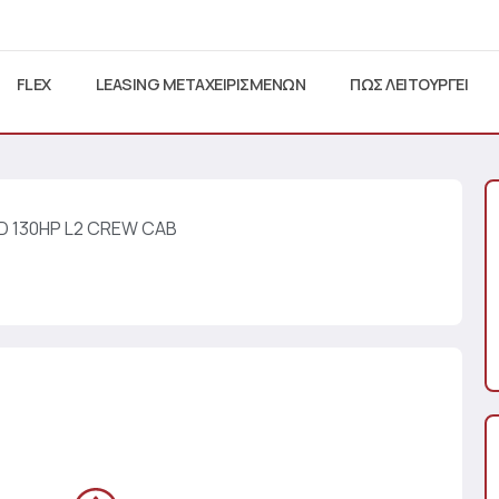
FLEX
LEASING ΜΕΤΑΧΕΙΡΙΣΜΕΝΩΝ
ΠΩΣ ΛΕΙΤΟΥΡΓΕΙ
5D 130HP L2 CREW CAB