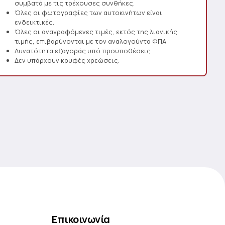
συμβατά με τις τρέχουσες συνθήκες.
Όλες οι φωτογραφίες των αυτοκινήτων είναι
ενδεικτικές.
Όλες οι αναγραφόμενες τιμές, εκτός της λιανικής
τιμής, επιβαρύνονται με τον αναλογούντα ΦΠΑ.
Δυνατότητα εξαγοράς υπό προϋποθέσεις
Δεν υπάρχουν κρυφές χρεώσεις.
Επικοινωνία