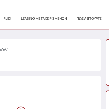
FLEX
LEASING ΜΕΤΑΧΕΙΡΙΣΜΕΝΩΝ
ΠΩΣ ΛΕΙΤΟΥΡΓΕΙ
NDOW