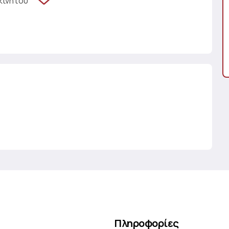
κινήτου
Πληροφορίες