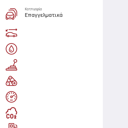
Κατηγορία
Επαγγελματικά