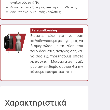
αναλογούντα ΦΠΑ.
Δυνατότητα εξαγοράς υπό προϋποθέσεις
Δεν υπάρχουν κρυφές χρεώσεις.
Personal Leasing
Είμαστε εδώ για να σας
καθοδηγήσουμε με σιγουριά, να
διαμορφώσουμε τη λύση που
ταιριάζει στις ανάγκες σας και
να σας εξυπηρετήσουμε όποτε
χρειαστεί. Μοιραστείτε μαζί
μας την επιθυμία σας και θα την
κάνουμε πραγματικότητα.
Χαρακτηριστικά