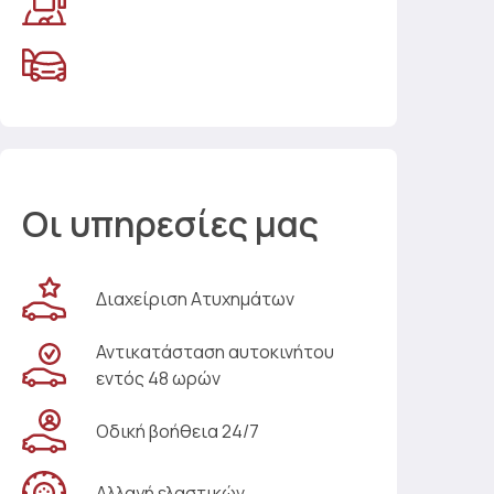
Οι υπηρεσίες μας
Διαχείριση Ατυχημάτων
Αντικατάσταση αυτοκινήτου
εντός 48 ωρών
Οδική βοήθεια 24/7
Αλλαγή ελαστικών