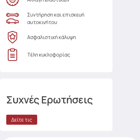
Συντήρηση και επισκευή
αυτοκινήτου
Ασφαλιστική κάλυψη
Τέλη κυκλοφορίας
Συχνές Ερωτήσεις
Δείτε τις