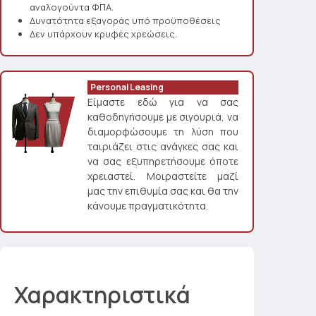
αναλογούντα ΦΠΑ.
Δυνατότητα εξαγοράς υπό προϋποθέσεις
Δεν υπάρχουν κρυφές χρεώσεις.
Personal Leasing
Είμαστε εδώ για να σας
καθοδηγήσουμε με σιγουριά, να
διαμορφώσουμε τη λύση που
ταιριάζει στις ανάγκες σας και
να σας εξυπηρετήσουμε όποτε
χρειαστεί. Μοιραστείτε μαζί
μας την επιθυμία σας και θα την
κάνουμε πραγματικότητα.
Χαρακτηριστικά