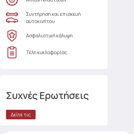
Συντήρηση και επισκευή
αυτοκινήτου
Ασφαλιστική κάλυψη
Τέλη κυκλοφορίας
Συχνές Ερωτήσεις
Δείτε τις