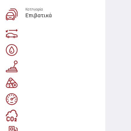
Κατηγορία
Επιβατικά