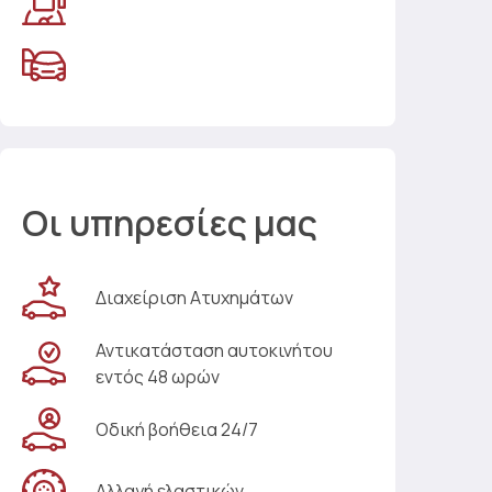
Οι υπηρεσίες μας
Διαχείριση Ατυχημάτων
Αντικατάσταση αυτοκινήτου
εντός 48 ωρών
Οδική βοήθεια 24/7
Αλλαγή ελαστικών