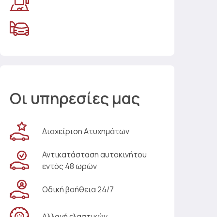
Οι υπηρεσίες μας
Διαχείριση Ατυχημάτων
Αντικατάσταση αυτοκινήτου
εντός 48 ωρών
Οδική βοήθεια 24/7
Αλλαγή ελαστικών