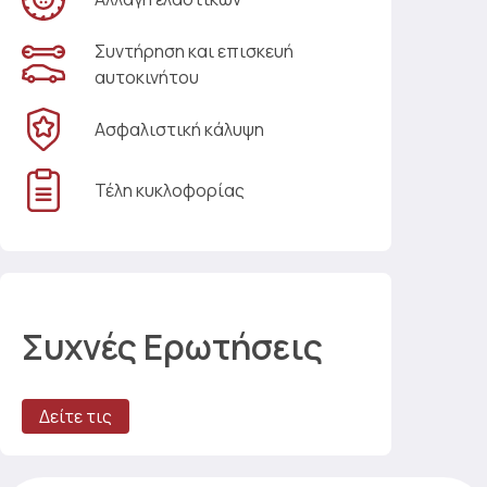
Συντήρηση και επισκευή
αυτοκινήτου
Ασφαλιστική κάλυψη
Τέλη κυκλοφορίας
Συχνές Ερωτήσεις
Δείτε τις