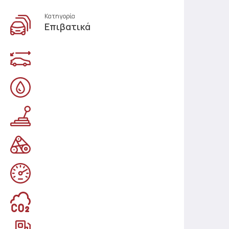
Κατηγορία
Επιβατικά