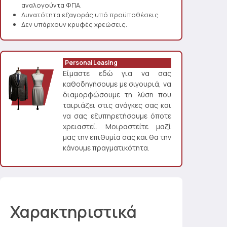
αναλογούντα ΦΠΑ.
Δυνατότητα εξαγοράς υπό προϋποθέσεις
Δεν υπάρχουν κρυφές χρεώσεις.
Personal Leasing
Είμαστε εδώ για να σας
καθοδηγήσουμε με σιγουριά, να
διαμορφώσουμε τη λύση που
ταιριάζει στις ανάγκες σας και
να σας εξυπηρετήσουμε όποτε
χρειαστεί. Μοιραστείτε μαζί
μας την επιθυμία σας και θα την
κάνουμε πραγματικότητα.
Χαρακτηριστικά