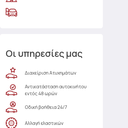
Οι υπηρεσίες μας
Διαχείριση Ατυχημάτων
Αντικατάσταση αυτοκινήτου
εντός 48 ωρών
Οδική βοήθεια 24/7
Αλλαγή ελαστικών