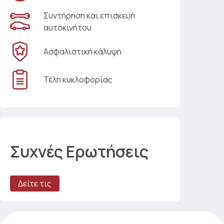
Συντήρηση και επισκευή
αυτοκινήτου
Ασφαλιστική κάλυψη
Τέλη κυκλοφορίας
Συχνές Ερωτήσεις
Δείτε τις