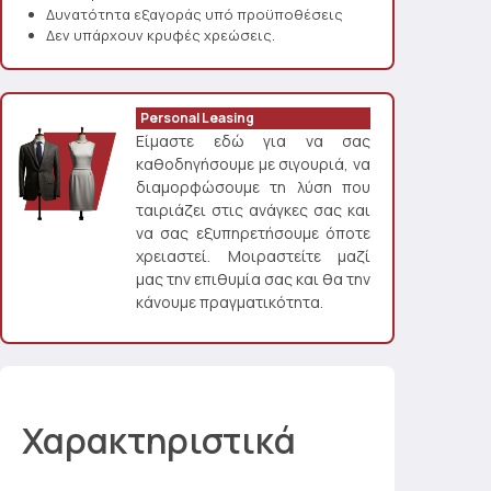
Δυνατότητα εξαγοράς υπό προϋποθέσεις
Δεν υπάρχουν κρυφές χρεώσεις.
Personal Leasing
Είμαστε εδώ για να σας
καθοδηγήσουμε με σιγουριά, να
διαμορφώσουμε τη λύση που
ταιριάζει στις ανάγκες σας και
να σας εξυπηρετήσουμε όποτε
χρειαστεί. Μοιραστείτε μαζί
μας την επιθυμία σας και θα την
κάνουμε πραγματικότητα.
Χαρακτηριστικά