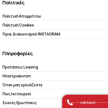
Πολιτικές
Πολιτική Απορρήτου
Πολιτική Cookies
Όροι Διαγωνισμού INSTAGRAM
Πληροφορίες
Προτάσεις Leasing
Ηλεκτροκίνηση
Όταν μας χρειάζεστε
Πως λειτουργεί
call back
Συχνές Ερωτήσεις