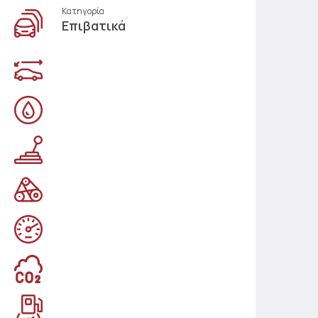
Κατηγορία
Επιβατικά