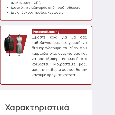
αναλογούντα ΦΠΑ.
Δυνατότητα εξαγοράς υπό προϋποθέσεις
Δεν υπάρχουν κρυφές χρεώσεις.
Personal Leasing
Είμαστε εδώ για να σας
καθοδηγήσουμε με σιγουριά, να
διαμορφώσουμε τη λύση που
ταιριάζει στις ανάγκες σας και
να σας εξυπηρετήσουμε όποτε
χρειαστεί. Μοιραστείτε μαζί
μας την επιθυμία σας και θα την
κάνουμε πραγματικότητα.
Χαρακτηριστικά