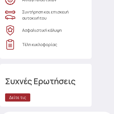
Συντήρηση και επισκευή
αυτοκινήτου
Ασφαλιστική κάλυψη
Τέλη κυκλοφορίας
Συχνές Ερωτήσεις
Δείτε τις