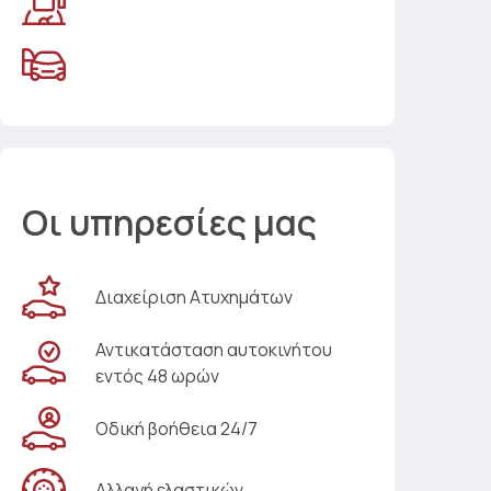
Οι υπηρεσίες μας
Διαχείριση Ατυχημάτων
Αντικατάσταση αυτοκινήτου
εντός 48 ωρών
Οδική βοήθεια 24/7
Αλλαγή ελαστικών