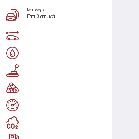
Κατηγορία
Επιβατικά