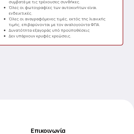
συμβατά με τις τρέχουσες συνθήκες.
Όλες οι φωτογραφίες των αυτοκινήτων είναι
ενδεικτικές.
Όλες οι αναγραφόμενες τιμές, εκτός της λιανικής
τιμής, επιβαρύνονται με τον αναλογούντα ΦΠΑ.
Δυνατότητα εξαγοράς υπό προϋποθέσεις
Δεν υπάρχουν κρυφές χρεώσεις.
Επικοινωνία