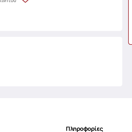
κινήτου
Πληροφορίες