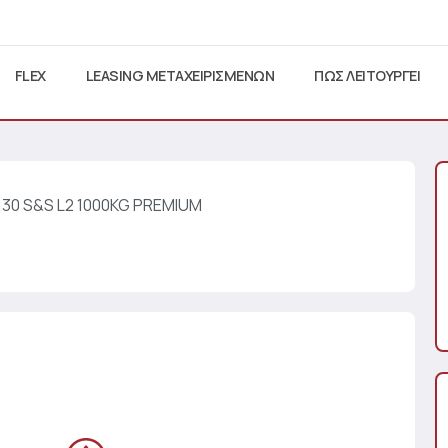
FLEX
LEASING ΜΕΤΑΧΕΙΡΙΣΜΕΝΩΝ
ΠΩΣ ΛΕΙΤΟΥΡΓΕΙ
130 S&S L2 1000KG PREMIUM