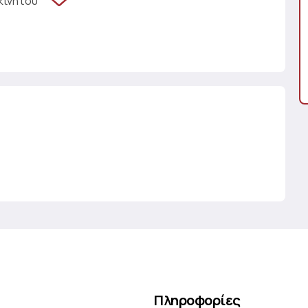
κινήτου
Πληροφορίες