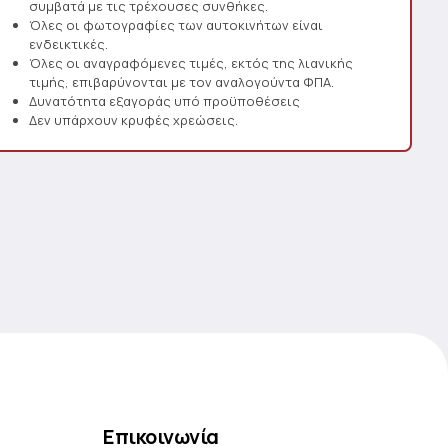
συμβατά με τις τρέχουσες συνθήκες.
Όλες οι φωτογραφίες των αυτοκινήτων είναι
ενδεικτικές.
Όλες οι αναγραφόμενες τιμές, εκτός της λιανικής
τιμής, επιβαρύνονται με τον αναλογούντα ΦΠΑ.
Δυνατότητα εξαγοράς υπό προϋποθέσεις
Δεν υπάρχουν κρυφές χρεώσεις.
Επικοινωνία