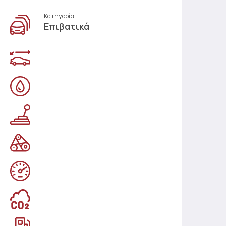
Κατηγορία
Επιβατικά