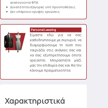
αναλογούντα ΦΠΑ.
Δυνατότητα εξαγοράς υπό προϋποθέσεις
Δεν υπάρχουν κρυφές χρεώσεις.
Personal Leasing
Είμαστε εδώ για να σας
καθοδηγήσουμε με σιγουριά, να
διαμορφώσουμε τη λύση που
ταιριάζει στις ανάγκες σας και
να σας εξυπηρετήσουμε όποτε
χρειαστεί. Μοιραστείτε μαζί
μας την επιθυμία σας και θα την
κάνουμε πραγματικότητα.
Χαρακτηριστικά