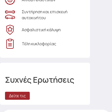
Συντήρηση και επισκευή
αυτοκινήτου
Ασφαλιστική κάλυψη
Τέλη κυκλοφορίας
Συχνές Ερωτήσεις
Δείτε τις