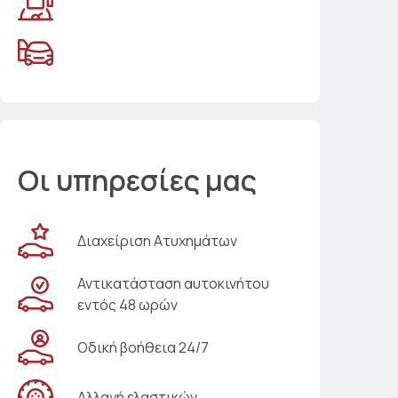
Οι υπηρεσίες μας
Διαχείριση Ατυχημάτων
Αντικατάσταση αυτοκινήτου
εντός 48 ωρών
Οδική βοήθεια 24/7
Αλλαγή ελαστικών