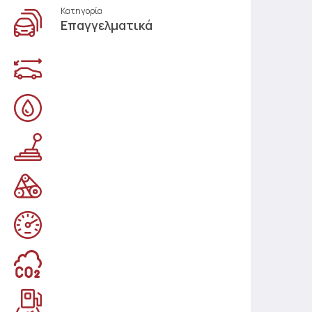
Κατηγορία
Επαγγελματικά