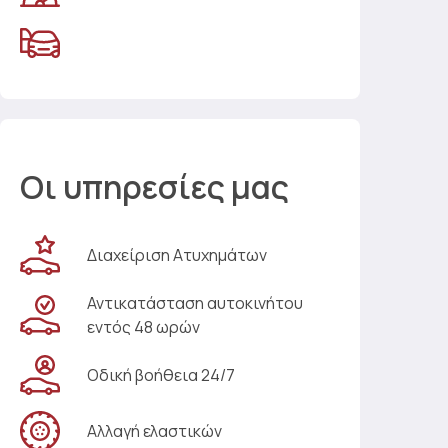
Οι υπηρεσίες μας
Διαχείριση Ατυχημάτων
Αντικατάσταση αυτοκινήτου
εντός 48 ωρών
Οδική βοήθεια 24/7
Αλλαγή ελαστικών