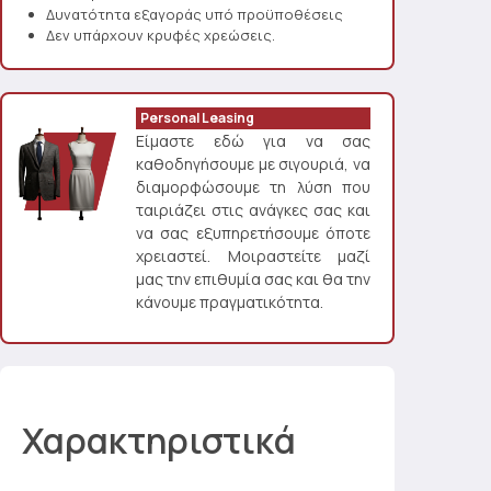
Δυνατότητα εξαγοράς υπό προϋποθέσεις
Δεν υπάρχουν κρυφές χρεώσεις.
Personal Leasing
Είμαστε εδώ για να σας
καθοδηγήσουμε με σιγουριά, να
διαμορφώσουμε τη λύση που
ταιριάζει στις ανάγκες σας και
να σας εξυπηρετήσουμε όποτε
χρειαστεί. Μοιραστείτε μαζί
μας την επιθυμία σας και θα την
κάνουμε πραγματικότητα.
Χαρακτηριστικά