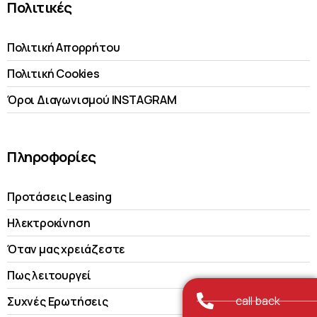
Πολιτικές
Πολιτική Απορρήτου
Πολιτική Cookies
Όροι Διαγωνισμού INSTAGRAM
Πληροφορίες
Προτάσεις Leasing
Ηλεκτροκίνηση
Όταν μας χρειάζεστε
Πως λειτουργεί
call back
Συχνές Ερωτήσεις