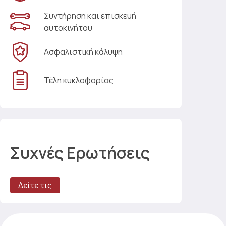
Συντήρηση και επισκευή
αυτοκινήτου
Ασφαλιστική κάλυψη
Τέλη κυκλοφορίας
Συχνές Ερωτήσεις
Δείτε τις