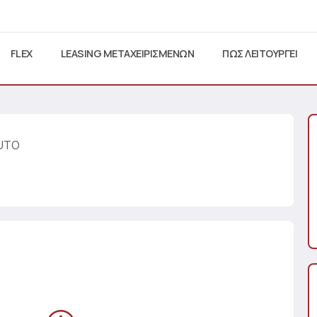
FLEX
LEASING ΜΕΤΑΧΕΙΡΙΣΜΕΝΩΝ
ΠΩΣ ΛΕΙΤΟΥΡΓΕΙ
AUTO