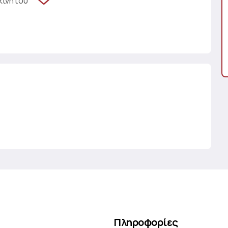
κινήτου
Πληροφορίες