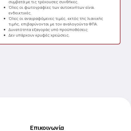
συμβατά με τις τρέχουσες συνθήκες.
Όλες οι φωτογραφίες των αυτοκινήτων είναι
ενδεικτικές.
Όλες οι αναγραφόμενες τιμές, εκτός της λιανικής
τιμής, επιβαρύνονται με τον αναλογούντα ΦΠΑ.
Δυνατότητα εξαγοράς υπό προϋποθέσεις
Δεν υπάρχουν κρυφές χρεώσεις.
Επικοινωνία