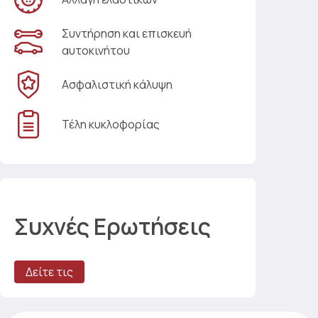
Συντήρηση και επισκευή
αυτοκινήτου
Ασφαλιστική κάλυψη
Τέλη κυκλοφορίας
Συχνές Ερωτήσεις
Δείτε τις