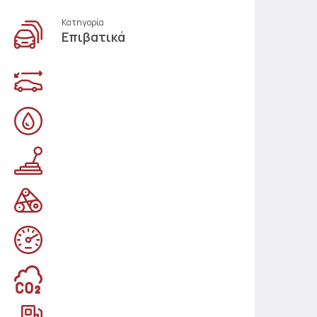
Κατηγορία
Επιβατικά