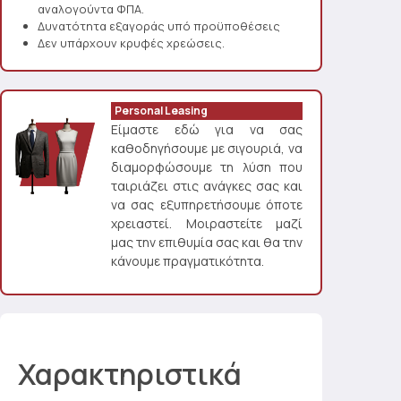
αναλογούντα ΦΠΑ.
Δυνατότητα εξαγοράς υπό προϋποθέσεις
Δεν υπάρχουν κρυφές χρεώσεις.
Personal Leasing
Είμαστε εδώ για να σας
καθοδηγήσουμε με σιγουριά, να
διαμορφώσουμε τη λύση που
ταιριάζει στις ανάγκες σας και
να σας εξυπηρετήσουμε όποτε
χρειαστεί. Μοιραστείτε μαζί
μας την επιθυμία σας και θα την
κάνουμε πραγματικότητα.
Χαρακτηριστικά