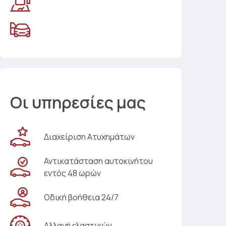
Οι υπηρεσίες μας
Διαχείριση Ατυχημάτων
Αντικατάσταση αυτοκινήτου
εντός 48 ωρών
Οδική βοήθεια 24/7
Αλλαγή ελαστικών