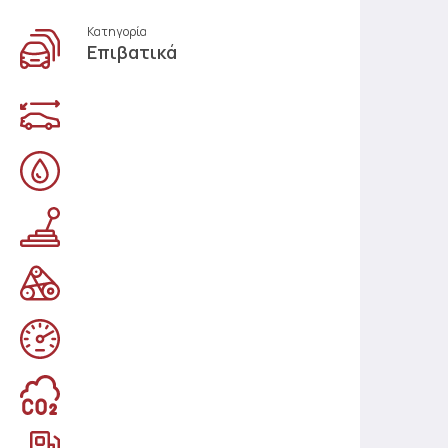
Κατηγορία
Επιβατικά