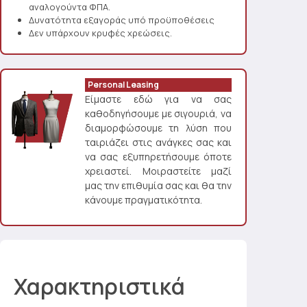
αναλογούντα ΦΠΑ.
Δυνατότητα εξαγοράς υπό προϋποθέσεις
Δεν υπάρχουν κρυφές χρεώσεις.
Personal Leasing
Είμαστε εδώ για να σας
καθοδηγήσουμε με σιγουριά, να
διαμορφώσουμε τη λύση που
ταιριάζει στις ανάγκες σας και
να σας εξυπηρετήσουμε όποτε
χρειαστεί. Μοιραστείτε μαζί
μας την επιθυμία σας και θα την
κάνουμε πραγματικότητα.
Χαρακτηριστικά