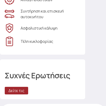
Συντήρηση και επισκευή
αυτοκινήτου
Ασφαλιστική κάλυψη
Τέλη κυκλοφορίας
Συχνές Ερωτήσεις
Δείτε τις