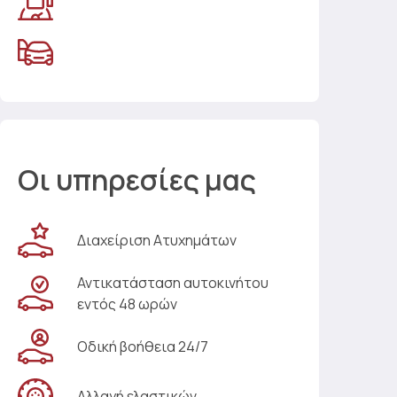
Οι υπηρεσίες μας
Διαχείριση Ατυχημάτων
Αντικατάσταση αυτοκινήτου
εντός 48 ωρών
Οδική βοήθεια 24/7
Αλλαγή ελαστικών