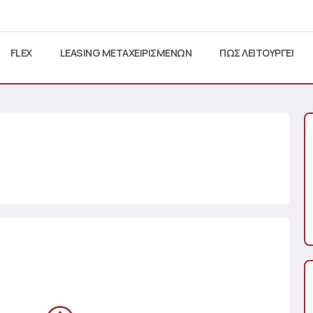
FLEX
LEASING ΜΕΤΑΧΕΙΡΙΣΜΕΝΩΝ
ΠΩΣ ΛΕΙΤΟΥΡΓΕΙ