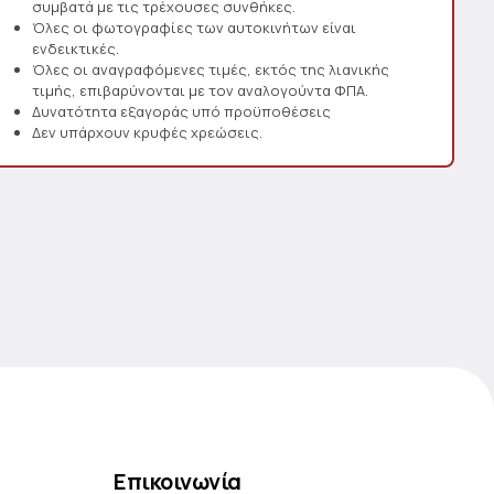
συμβατά με τις τρέχουσες συνθήκες.
Όλες οι φωτογραφίες των αυτοκινήτων είναι
ενδεικτικές.
Όλες οι αναγραφόμενες τιμές, εκτός της λιανικής
τιμής, επιβαρύνονται με τον αναλογούντα ΦΠΑ.
Δυνατότητα εξαγοράς υπό προϋποθέσεις
Δεν υπάρχουν κρυφές χρεώσεις.
Επικοινωνία