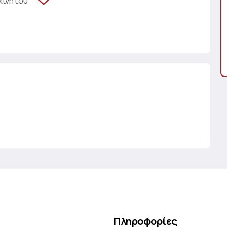
κινήτου
Πληροφορίες