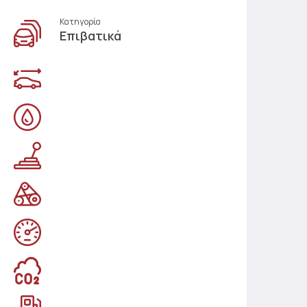
Κατηγορία
Επιβατικά