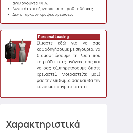
αναλογούντα ΦΠΑ.
Δυνατότητα εξαγοράς υπό προϋποθέσεις
Δεν υπάρχουν κρυφές χρεώσεις.
Personal Leasing
Είμαστε εδώ για να σας
καθοδηγήσουμε με σιγουριά, να
διαμορφώσουμε τη λύση που
ταιριάζει στις ανάγκες σας και
να σας εξυπηρετήσουμε όποτε
χρειαστεί. Μοιραστείτε μαζί
μας την επιθυμία σας και θα την
κάνουμε πραγματικότητα.
Χαρακτηριστικά