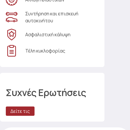
Συντήρηση και επισκευή
αυτοκινήτου
Ασφαλιστική κάλυψη
Τέλη κυκλοφορίας
Συχνές Ερωτήσεις
Δείτε τις