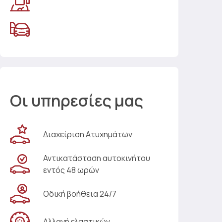
Οι υπηρεσίες μας
Διαχείριση Ατυχημάτων
Αντικατάσταση αυτοκινήτου
εντός 48 ωρών
Οδική βοήθεια 24/7
Αλλαγή ελαστικών