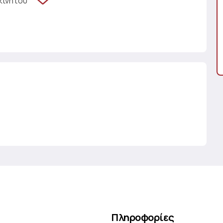
κινήτου
Πληροφορίες