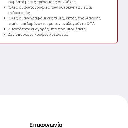
συμβατά με τις τρέχουσες συνθήκες.
Όλες οι φωτογραφίες των αυτοκινήτων είναι
ενδεικτικές.
Όλες οι αναγραφόμενες τιμές, εκτός της λιανικής
τιμής, επιβαρύνονται με τον αναλογούντα ΦΠΑ.
Δυνατότητα εξαγοράς υπό προϋποθέσεις
Δεν υπάρχουν κρυφές χρεώσεις.
Επικοινωνία