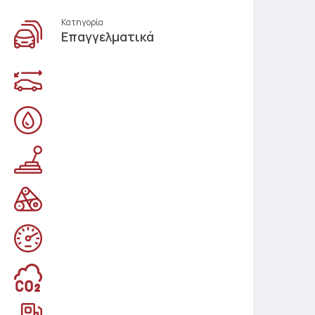
Κατηγορία
Επαγγελματικά