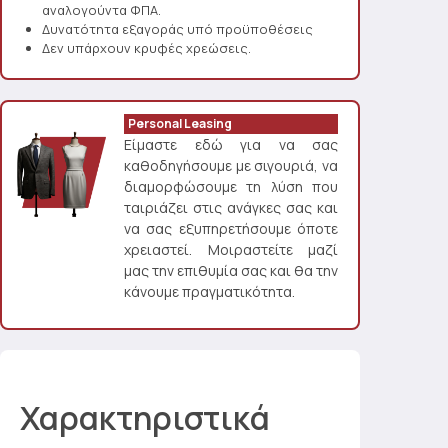
αναλογούντα ΦΠΑ.
Δυνατότητα εξαγοράς υπό προϋποθέσεις
Δεν υπάρχουν κρυφές χρεώσεις.
Personal Leasing
Είμαστε εδώ για να σας
καθοδηγήσουμε με σιγουριά, να
διαμορφώσουμε τη λύση που
ταιριάζει στις ανάγκες σας και
να σας εξυπηρετήσουμε όποτε
χρειαστεί. Μοιραστείτε μαζί
μας την επιθυμία σας και θα την
κάνουμε πραγματικότητα.
Χαρακτηριστικά