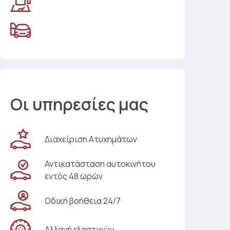
Οι υπηρεσίες μας
Διαχείριση Ατυχημάτων
Αντικατάσταση αυτοκινήτου
εντός 48 ωρών
Οδική βοήθεια 24/7
Αλλαγή ελαστικών