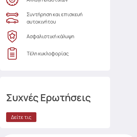
Συντήρηση και επισκευή
αυτοκινήτου
Ασφαλιστική κάλυψη
Τέλη κυκλοφορίας
Συχνές Ερωτήσεις
Δείτε τις