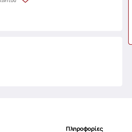
κινήτου
Πληροφορίες