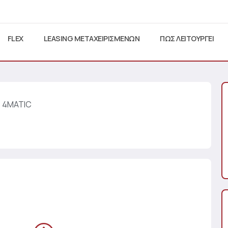
FLEX
LEASING ΜΕΤΑΧΕΙΡΙΣΜΕΝΩΝ
ΠΩΣ ΛΕΙΤΟΥΡΓΕΙ
O 4MATIC