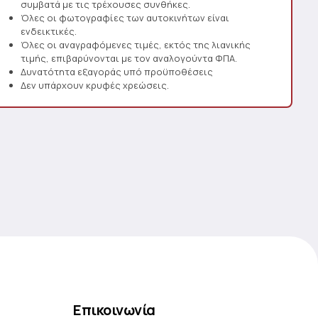
συμβατά με τις τρέχουσες συνθήκες.
Όλες οι φωτογραφίες των αυτοκινήτων είναι
ενδεικτικές.
Όλες οι αναγραφόμενες τιμές, εκτός της λιανικής
τιμής, επιβαρύνονται με τον αναλογούντα ΦΠΑ.
Δυνατότητα εξαγοράς υπό προϋποθέσεις
Δεν υπάρχουν κρυφές χρεώσεις.
Επικοινωνία