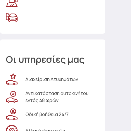
Οι υπηρεσίες μας
Διαχείριση Ατυχημάτων
Αντικατάσταση αυτοκινήτου
εντός 48 ωρών
Οδική βοήθεια 24/7
Αλλαγή ελαστικών