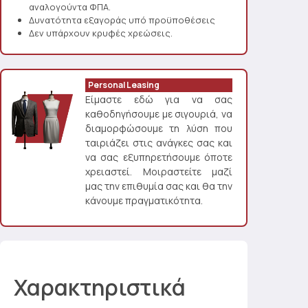
αναλογούντα ΦΠΑ.
Δυνατότητα εξαγοράς υπό προϋποθέσεις
Δεν υπάρχουν κρυφές χρεώσεις.
Personal Leasing
Είμαστε εδώ για να σας
καθοδηγήσουμε με σιγουριά, να
διαμορφώσουμε τη λύση που
ταιριάζει στις ανάγκες σας και
να σας εξυπηρετήσουμε όποτε
χρειαστεί. Μοιραστείτε μαζί
μας την επιθυμία σας και θα την
κάνουμε πραγματικότητα.
Χαρακτηριστικά