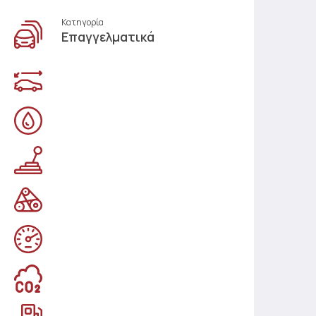
Κατηγορία
Επαγγελματικά