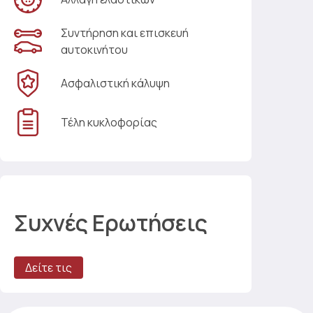
Συντήρηση και επισκευή
αυτοκινήτου
Ασφαλιστική κάλυψη
Τέλη κυκλοφορίας
Συχνές Ερωτήσεις
Δείτε τις