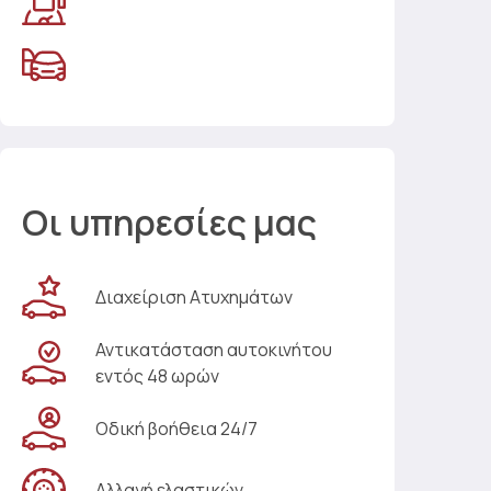
Οι υπηρεσίες μας
Διαχείριση Ατυχημάτων
Αντικατάσταση αυτοκινήτου
εντός 48 ωρών
Οδική βοήθεια 24/7
Αλλαγή ελαστικών