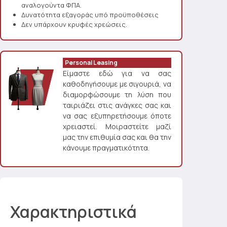
αναλογούντα ΦΠΑ.
Δυνατότητα εξαγοράς υπό προϋποθέσεις
Δεν υπάρχουν κρυφές χρεώσεις.
Personal Leasing
Είμαστε εδώ για να σας
καθοδηγήσουμε με σιγουριά, να
διαμορφώσουμε τη λύση που
ταιριάζει στις ανάγκες σας και
να σας εξυπηρετήσουμε όποτε
χρειαστεί. Μοιραστείτε μαζί
μας την επιθυμία σας και θα την
κάνουμε πραγματικότητα.
Χαρακτηριστικά