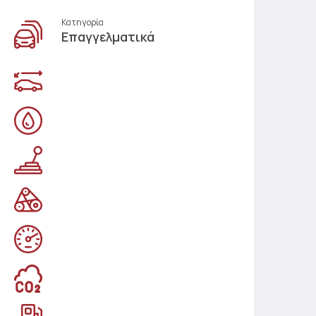
Κατηγορία
Επαγγελματικά