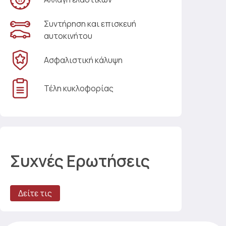
Συντήρηση και επισκευή
αυτοκινήτου
Ασφαλιστική κάλυψη
Τέλη κυκλοφορίας
Συχνές Ερωτήσεις
Δείτε τις