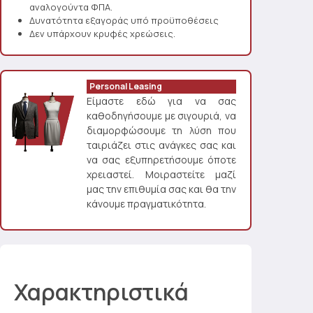
αναλογούντα ΦΠΑ.
Δυνατότητα εξαγοράς υπό προϋποθέσεις
Δεν υπάρχουν κρυφές χρεώσεις.
Personal Leasing
Είμαστε εδώ για να σας
καθοδηγήσουμε με σιγουριά, να
διαμορφώσουμε τη λύση που
ταιριάζει στις ανάγκες σας και
να σας εξυπηρετήσουμε όποτε
χρειαστεί. Μοιραστείτε μαζί
μας την επιθυμία σας και θα την
κάνουμε πραγματικότητα.
Χαρακτηριστικά