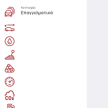
Κατηγορία
Επαγγελματικά