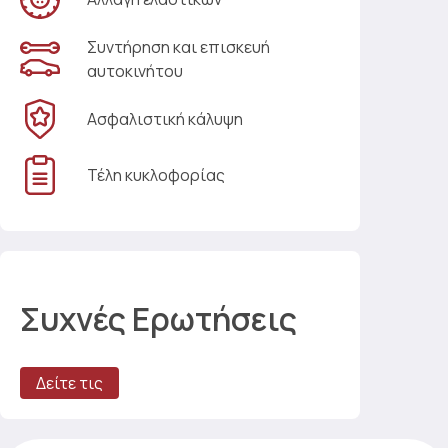
Συντήρηση και επισκευή
αυτοκινήτου
Ασφαλιστική κάλυψη
Τέλη κυκλοφορίας
Συχνές Ερωτήσεις
Δείτε τις