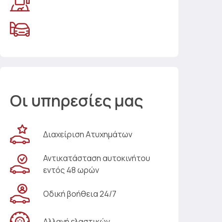
Οι υπηρεσίες μας
Διαχείριση Ατυχημάτων
Αντικατάσταση αυτοκινήτου
εντός 48 ωρών
Οδική βοήθεια 24/7
Αλλαγή ελαστικών