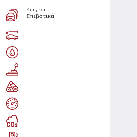
Κατηγορία
Επιβατικά