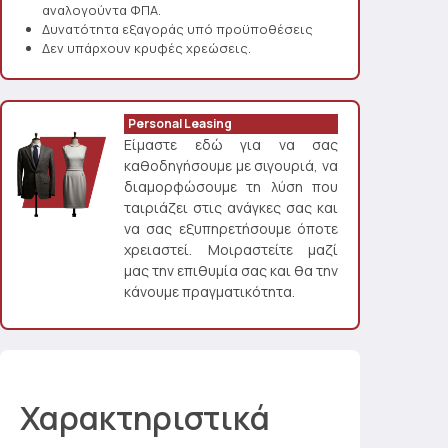
αναλογούντα ΦΠΑ.
Δυνατότητα εξαγοράς υπό προϋποθέσεις
Δεν υπάρχουν κρυφές χρεώσεις.
Personal Leasing
Είμαστε εδώ για να σας
καθοδηγήσουμε με σιγουριά, να
διαμορφώσουμε τη λύση που
ταιριάζει στις ανάγκες σας και
να σας εξυπηρετήσουμε όποτε
χρειαστεί. Μοιραστείτε μαζί
μας την επιθυμία σας και θα την
κάνουμε πραγματικότητα.
Χαρακτηριστικά