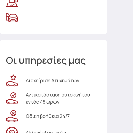
Οι υπηρεσίες μας
Διαχείριση Ατυχημάτων
Αντικατάσταση αυτοκινήτου
εντός 48 ωρών
Οδική βοήθεια 24/7
Αλλαγή ελαστικών