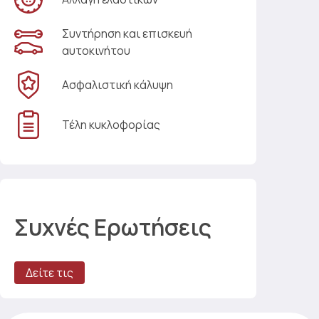
Συντήρηση και επισκευή
αυτοκινήτου
Ασφαλιστική κάλυψη
Τέλη κυκλοφορίας
Συχνές Ερωτήσεις
Δείτε τις