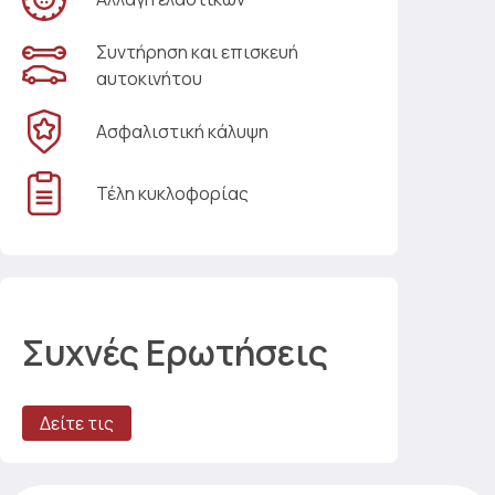
Συντήρηση και επισκευή
αυτοκινήτου
Ασφαλιστική κάλυψη
Τέλη κυκλοφορίας
Συχνές Ερωτήσεις
Δείτε τις