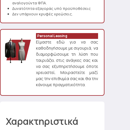
αναλογούντα ΦΠΑ.
Δυνατότητα εξαγοράς υπό προϋποθέσεις
Δεν υπάρχουν κρυφές χρεώσεις.
Personal Leasing
Είμαστε εδώ για να σας
καθοδηγήσουμε με σιγουριά, να
διαμορφώσουμε τη λύση που
ταιριάζει στις ανάγκες σας και
να σας εξυπηρετήσουμε όποτε
χρειαστεί. Μοιραστείτε μαζί
μας την επιθυμία σας και θα την
κάνουμε πραγματικότητα.
Χαρακτηριστικά