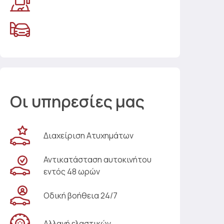
Οι υπηρεσίες μας
Διαχείριση Ατυχημάτων
Αντικατάσταση αυτοκινήτου
εντός 48 ωρών
Οδική βοήθεια 24/7
Αλλαγή ελαστικών