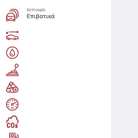
Κατηγορία
Επιβατικά