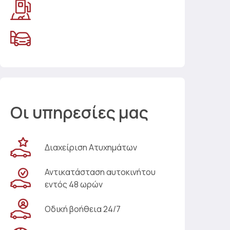
Οι υπηρεσίες μας
Διαχείριση Ατυχημάτων
Αντικατάσταση αυτοκινήτου
εντός 48 ωρών
Οδική βοήθεια 24/7