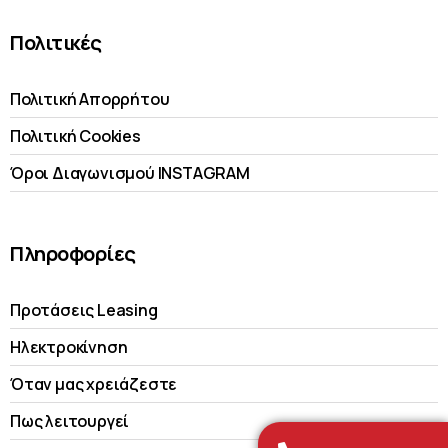
Πολιτικές
Πολιτική Απορρήτου
Πολιτική Cookies
Όροι Διαγωνισμού INSTAGRAM
Πληροφορίες
Προτάσεις Leasing
Ηλεκτροκίνηση
Όταν μας χρειάζεστε
Πως λειτουργεί