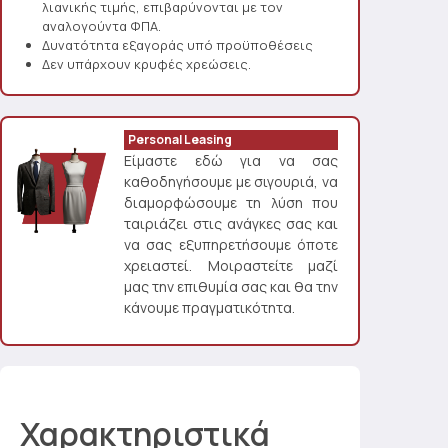
λιανικής τιμής, επιβαρύνονται με τον
αναλογούντα ΦΠΑ.
Δυνατότητα εξαγοράς υπό προϋποθέσεις
Δεν υπάρχουν κρυφές χρεώσεις.
Personal Leasing
Είμαστε εδώ για να σας
καθοδηγήσουμε με σιγουριά, να
διαμορφώσουμε τη λύση που
ταιριάζει στις ανάγκες σας και
να σας εξυπηρετήσουμε όποτε
χρειαστεί. Μοιραστείτε μαζί
μας την επιθυμία σας και θα την
κάνουμε πραγματικότητα.
Χαρακτηριστικά