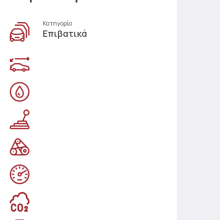
Κατηγορία
Επιβατικά