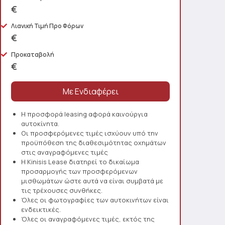
€
Λιανική Τιμή Προ Φόρων
€
Προκαταβολή
€
Η προσφορά leasing αφορά καινούργια
αυτοκίνητα.
Οι προσφερόμενες τιμές ισχύουν υπό την
προϋπόθεση της διαθεσιμότητας οχημάτων
στις αναγραφόμενες τιμές
Η Kinisis Lease διατηρεί το δικαίωμα
προσαρμογής των προσφερόμενων
μισθωμάτων ώστε αυτά να είναι συμβατά με
τις τρέχουσες συνθήκες.
Όλες οι φωτογραφίες των αυτοκινήτων είναι
ενδεικτικές.
Όλες οι αναγραφόμενες τιμές, εκτός της