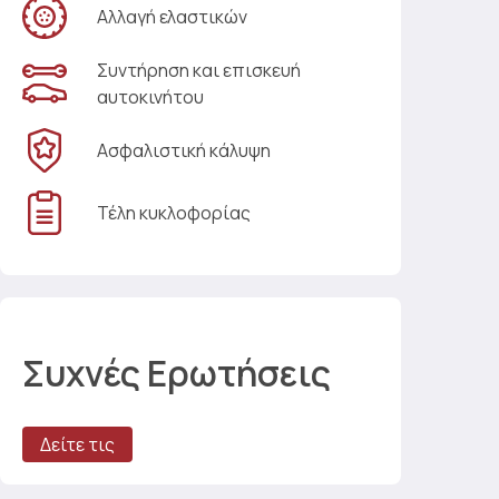
Αλλαγή ελαστικών
Συντήρηση και επισκευή
αυτοκινήτου
Ασφαλιστική κάλυψη
Τέλη κυκλοφορίας
Συχνές Ερωτήσεις
Δείτε τις