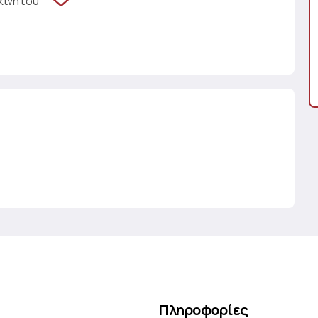
κινήτου
Πληροφορίες