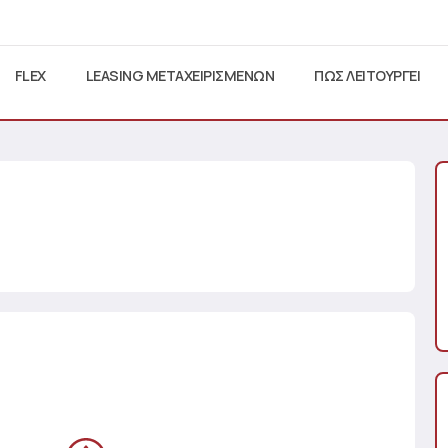
FLEX
LEASING ΜΕΤΑΧΕΙΡΙΣΜΕΝΩΝ
ΠΩΣ ΛΕΙΤΟΥΡΓΕΙ