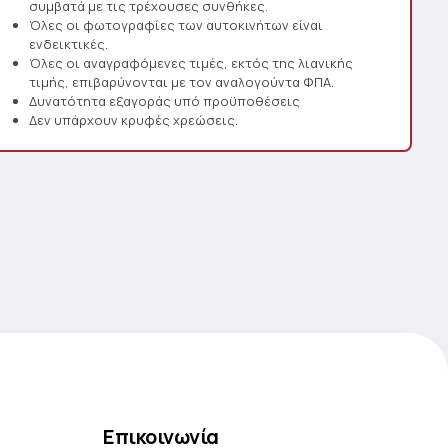
συμβατά με τις τρέχουσες συνθήκες.
Όλες οι φωτογραφίες των αυτοκινήτων είναι
ενδεικτικές.
Όλες οι αναγραφόμενες τιμές, εκτός της λιανικής
τιμής, επιβαρύνονται με τον αναλογούντα ΦΠΑ.
Δυνατότητα εξαγοράς υπό προϋποθέσεις
Δεν υπάρχουν κρυφές χρεώσεις.
Επικοινωνία