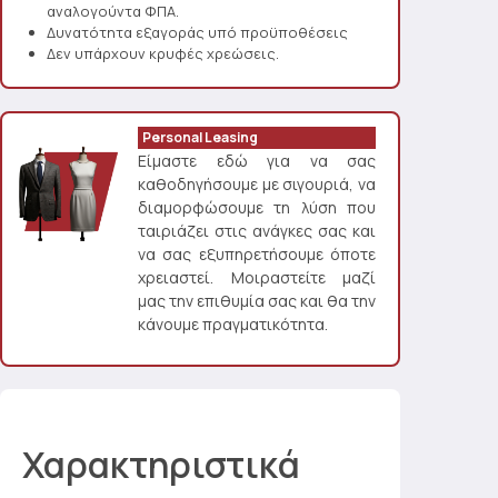
αναλογούντα ΦΠΑ.
Δυνατότητα εξαγοράς υπό προϋποθέσεις
Δεν υπάρχουν κρυφές χρεώσεις.
Personal Leasing
Είμαστε εδώ για να σας
καθοδηγήσουμε με σιγουριά, να
διαμορφώσουμε τη λύση που
ταιριάζει στις ανάγκες σας και
να σας εξυπηρετήσουμε όποτε
χρειαστεί. Μοιραστείτε μαζί
μας την επιθυμία σας και θα την
κάνουμε πραγματικότητα.
Χαρακτηριστικά