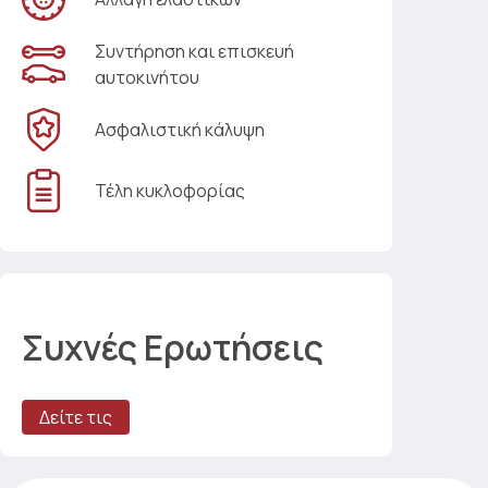
Συντήρηση και επισκευή
αυτοκινήτου
Ασφαλιστική κάλυψη
Τέλη κυκλοφορίας
Συχνές Ερωτήσεις
Δείτε τις