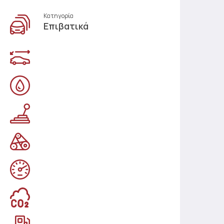
Κατηγορία
Επιβατικά