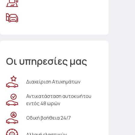
Οι υπηρεσίες μας
Διαχείριση Ατυχημάτων
Αντικατάσταση αυτοκινήτου
εντός 48 ωρών
Οδική βοήθεια 24/7
Αλλαγή ελαστικών