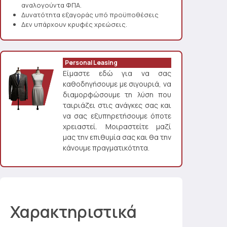
αναλογούντα ΦΠΑ.
Δυνατότητα εξαγοράς υπό προϋποθέσεις
Δεν υπάρχουν κρυφές χρεώσεις.
Personal Leasing
Είμαστε εδώ για να σας
καθοδηγήσουμε με σιγουριά, να
διαμορφώσουμε τη λύση που
ταιριάζει στις ανάγκες σας και
να σας εξυπηρετήσουμε όποτε
χρειαστεί. Μοιραστείτε μαζί
μας την επιθυμία σας και θα την
κάνουμε πραγματικότητα.
Χαρακτηριστικά