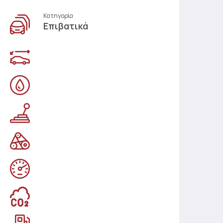
Κατηγορία
Επιβατικά