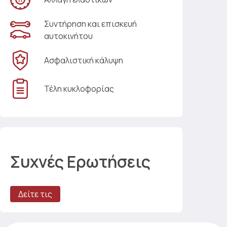
Συντήρηση και επισκευή
αυτοκινήτου
Ασφαλιστική κάλυψη
Τέλη κυκλοφορίας
Συχνές Ερωτήσεις
Δείτε τις