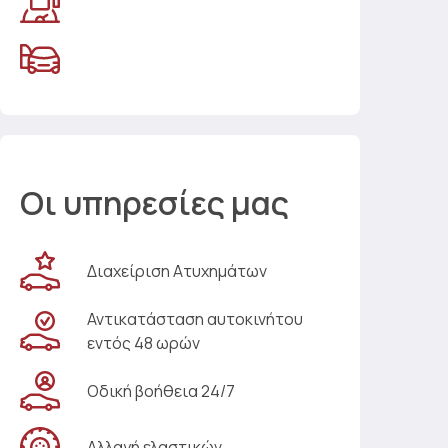
Οι υπηρεσίες μας
Διαχείριση Ατυχημάτων
Αντικατάσταση αυτοκινήτου
εντός 48 ωρών
Οδική βοήθεια 24/7
Αλλαγή ελαστικών