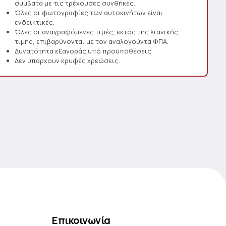
συμβατά με τις τρέχουσες συνθήκες.
Όλες οι φωτογραφίες των αυτοκινήτων είναι
ενδεικτικές.
Όλες οι αναγραφόμενες τιμές, εκτός της λιανικής
τιμής, επιβαρύνονται με τον αναλογούντα ΦΠΑ.
Δυνατότητα εξαγοράς υπό προϋποθέσεις
Δεν υπάρχουν κρυφές χρεώσεις.
Επικοινωνία