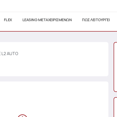
FLEX
LEASING ΜΕΤΑΧΕΙΡΙΣΜΕΝΩΝ
ΠΩΣ ΛΕΙΤΟΥΡΓΕΙ
E L2 AUTO