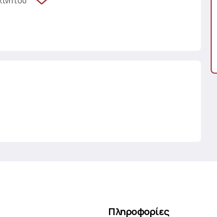
κινήτου
Πληροφορίες