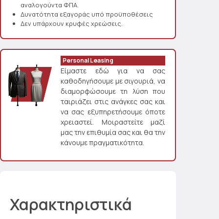
αναλογούντα ΦΠΑ.
Δυνατότητα εξαγοράς υπό προϋποθέσεις
Δεν υπάρχουν κρυφές χρεώσεις.
Personal Leasing
Είμαστε εδώ για να σας
καθοδηγήσουμε με σιγουριά, να
διαμορφώσουμε τη λύση που
ταιριάζει στις ανάγκες σας και
να σας εξυπηρετήσουμε όποτε
χρειαστεί. Μοιραστείτε μαζί
μας την επιθυμία σας και θα την
κάνουμε πραγματικότητα.
Χαρακτηριστικά