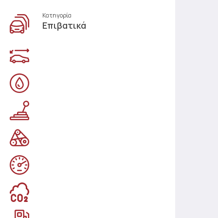
Κατηγορία
Επιβατικά