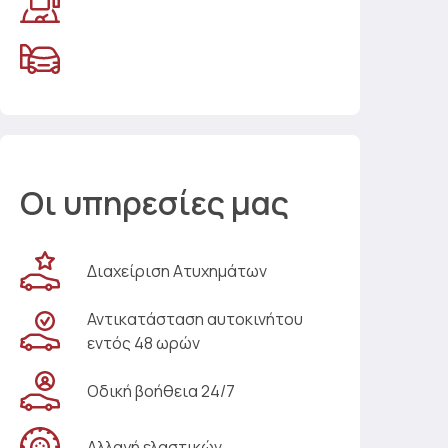
Οι υπηρεσίες μας
Διαχείριση Ατυχημάτων
Αντικατάσταση αυτοκινήτου
εντός 48 ωρών
Οδική βοήθεια 24/7
Αλλαγή ελαστικών