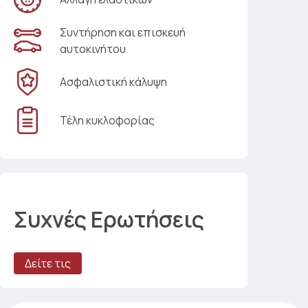
Συντήρηση και επισκευή
αυτοκινήτου
Ασφαλιστική κάλυψη
Τέλη κυκλοφορίας
Συχνές Ερωτήσεις
Δείτε τις