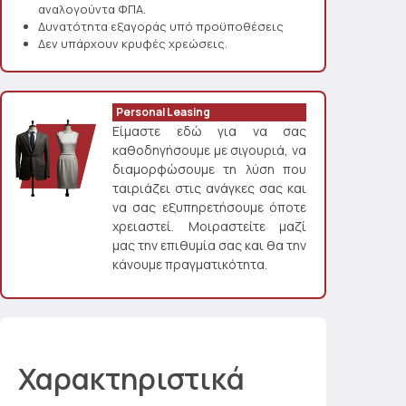
αναλογούντα ΦΠΑ.
Δυνατότητα εξαγοράς υπό προϋποθέσεις
Δεν υπάρχουν κρυφές χρεώσεις.
Personal Leasing
Είμαστε εδώ για να σας
καθοδηγήσουμε με σιγουριά, να
διαμορφώσουμε τη λύση που
ταιριάζει στις ανάγκες σας και
να σας εξυπηρετήσουμε όποτε
χρειαστεί. Μοιραστείτε μαζί
μας την επιθυμία σας και θα την
κάνουμε πραγματικότητα.
Χαρακτηριστικά