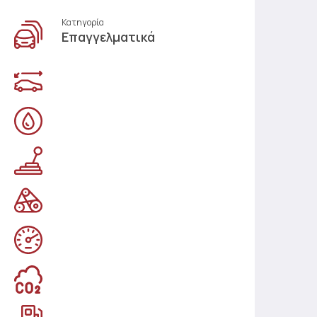
Κατηγορία
Επαγγελματικά