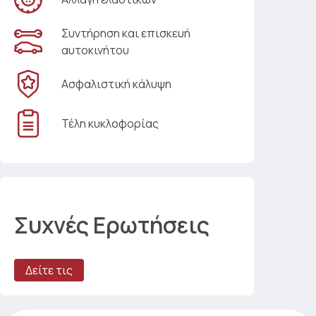
Συντήρηση και επισκευή
αυτοκινήτου
Ασφαλιστική κάλυψη
Τέλη κυκλοφορίας
Συχνές Ερωτήσεις
Δείτε τις