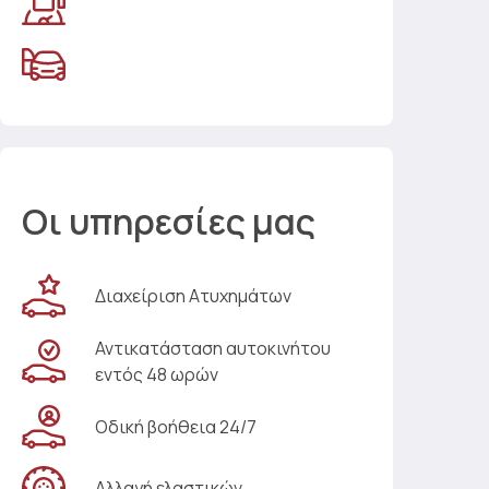
Οι υπηρεσίες μας
Διαχείριση Ατυχημάτων
Αντικατάσταση αυτοκινήτου
εντός 48 ωρών
Οδική βοήθεια 24/7
Αλλαγή ελαστικών