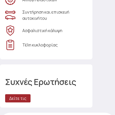
Συντήρηση και επισκευή
αυτοκινήτου
Ασφαλιστική κάλυψη
Τέλη κυκλοφορίας
Συχνές Ερωτήσεις
Δείτε τις