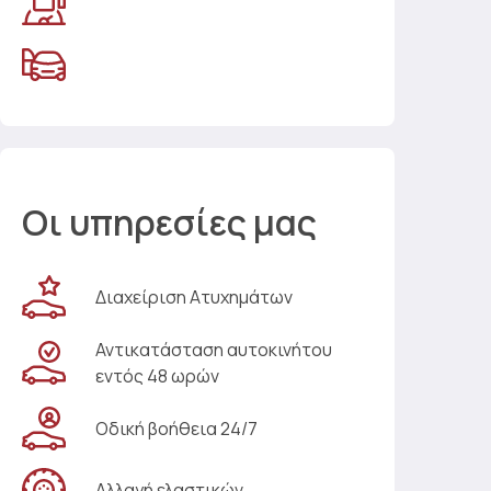
Οι υπηρεσίες μας
Διαχείριση Ατυχημάτων
Αντικατάσταση αυτοκινήτου
εντός 48 ωρών
Οδική βοήθεια 24/7
Αλλαγή ελαστικών