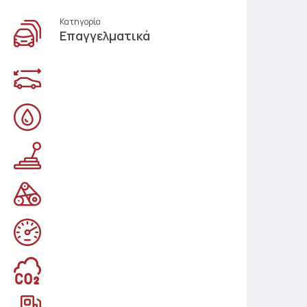
Κατηγορία
Επαγγελματικά