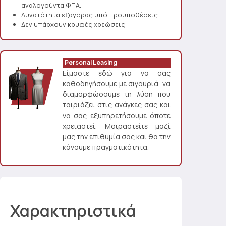
αναλογούντα ΦΠΑ.
Δυνατότητα εξαγοράς υπό προϋποθέσεις
Δεν υπάρχουν κρυφές χρεώσεις.
Personal Leasing
Είμαστε εδώ για να σας
καθοδηγήσουμε με σιγουριά, να
διαμορφώσουμε τη λύση που
ταιριάζει στις ανάγκες σας και
να σας εξυπηρετήσουμε όποτε
χρειαστεί. Μοιραστείτε μαζί
μας την επιθυμία σας και θα την
κάνουμε πραγματικότητα.
Χαρακτηριστικά